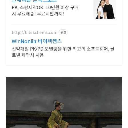
PK, 소량제작OK! 10만원 이상 구매
시 무료배송! 무료시안까지!
http://bitekchems.com
광고
WinNonlin 바이텍켐스
신약개발 PK/PD 모델링을 위한 최고의 소프트웨어, 글
로벌 제약사 사용