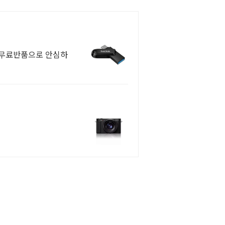
일 무료반품으로 안심하