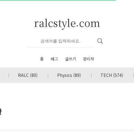
ralcstyle.com
홈
태그
글쓰기
관리자
RALC
(80)
Physics
(89)
TECH
(574)
황