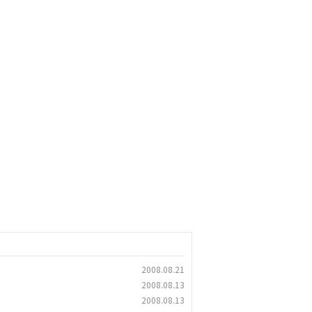
2008.08.21
2008.08.13
2008.08.13