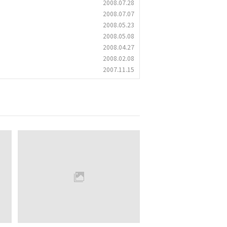
2008.07.28
2008.07.07
2008.05.23
2008.05.08
2008.04.27
2008.02.08
2007.11.15