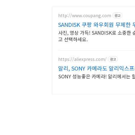
http://www.coupang.com
광고
SANDISK 쿠팡 와우회원 무제한
사진, 영상 가득! SANDISK로 소중
고 선택하세요.
https://aliexpress.com/
광고
알리, SONY 카메라도 알리익스
SONY 성능좋은 카메라! 알리에서는 