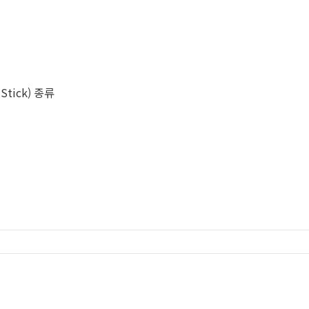
Stick) 종류