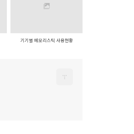
디
기기별 메모리스틱 사용현황