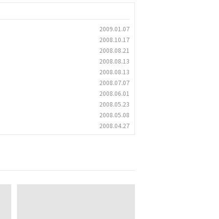
2009.01.07
2008.10.17
2008.08.21
2008.08.13
2008.08.13
2008.07.07
2008.06.01
2008.05.23
2008.05.08
2008.04.27