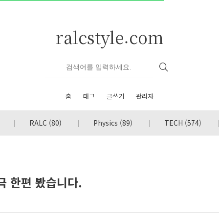
ralcstyle.com
홈
태그
글쓰기
관리자
RALC
(80)
Physics
(89)
TECH
(574)
극 한편 봤습니다.