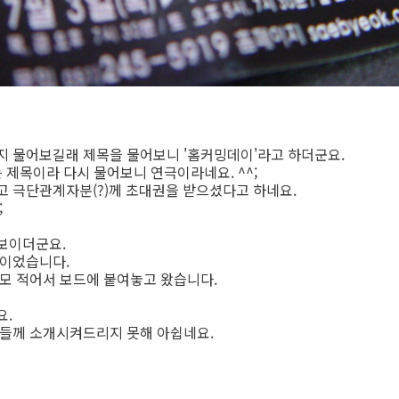
 물어보길래 제목을 물어보니 '홈커밍데이'라고 하더군요.
 제목이라 다시 물어보니 연극이라네요. ^^;
 극단관계자분(?)께 초대권을 받으셨다고 하네요.
;
보이더군요.
용이었습니다.
모 적어서 보드에 붙여놓고 왔습니다.
요.
분들께 소개시켜드리지 못해 아쉽네요.