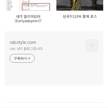
내가 얼리어답터
삼국지11PK 황제 포스
(Earlyadopter)?
ralcstyle.com
ralc 님의 블로그입니다.
구독하기