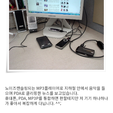
노이즈캔슬링되는 MP3플레이어로 지하철 안에서 음악을 들
으며 PDA로 클리핑한 뉴스를 보고있습니다.
휴대폰, PDA, MP3P를 통합하면 편할테지만 저 기기 하나하나
가 좋아서 복잡하게 다닙니다. ^^;