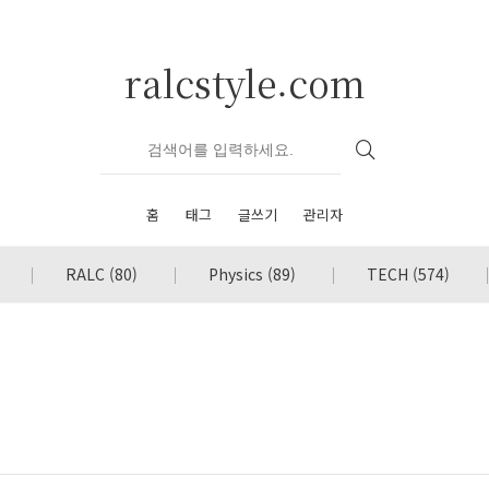
ralcstyle.com
홈
태그
글쓰기
관리자
RALC
(80)
Physics
(89)
TECH
(574)