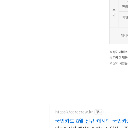
https://cardcrew.kr
광고
국민카드 8월 신규 캐시백 국민