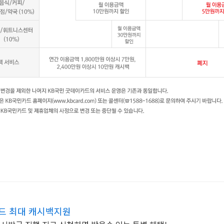
카드 최대 캐시백지원