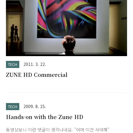
면입니다. 국내 가수는 안되네요. quickplay화면입니다.
collection 화면입니다. 폴더를 ..
2011. 3. 22.
TECH
ZUNE HD Commercial
2009. 8. 15.
TECH
Hands-on with the Zune HD
동영상보니 이런 댓글이 생각나네요. "어머 이건 사야해"