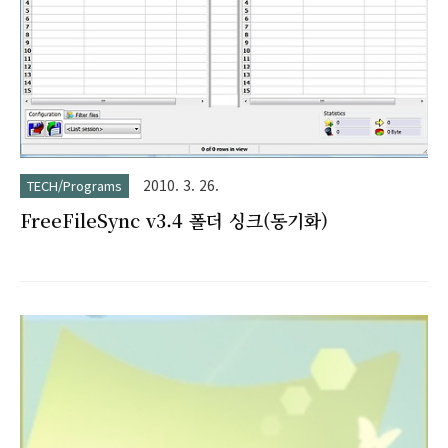
2010. 3. 26.
TECH/Programs
FreeFileSync v3.4 폴더 싱크(동기화)