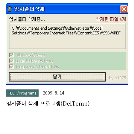
미지의 배경 색상, 글짜 색상, 폰트, 크기등을 지정할수 있습니다.
또한 Transparent 기능을 이용해서 배경 색상이 없이 글짜만 나
타나도록 하실수도 있습니다. 쉽고 간단한 인터페이스로 구성이
되어 있기 때문에 텍스트를 입력하는 창에 Hello 대신 원하는 텍
스트를 입력하고 배경색상과 폰트, 텍스트 색상등을 지정한후
Make Gif 버튼을 누르시면 간단하게 GIF 이미지 파일로 만들어
집니다.
2009. 8. 14.
TECH/Programs
임시폴더 삭제 프로그램(DelTemp)