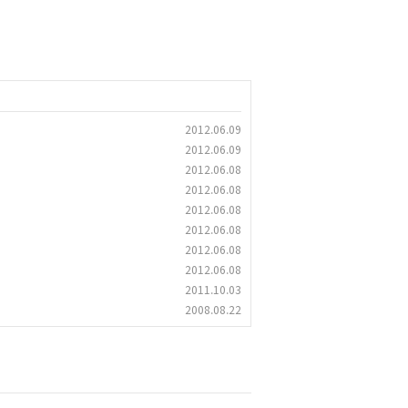
2012.06.09
2012.06.09
2012.06.08
2012.06.08
2012.06.08
2012.06.08
2012.06.08
2012.06.08
2011.10.03
2008.08.22