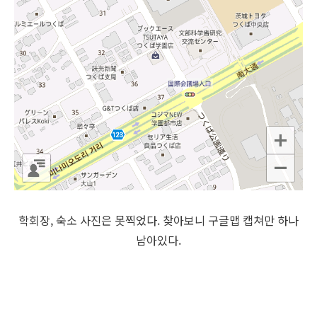
학회장, 숙소 사진은 못찍었다. 찾아보니 구글맵 캡쳐만 하나
남아있다.