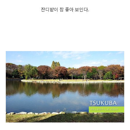
잔디밭이 참 좋아 보인다.