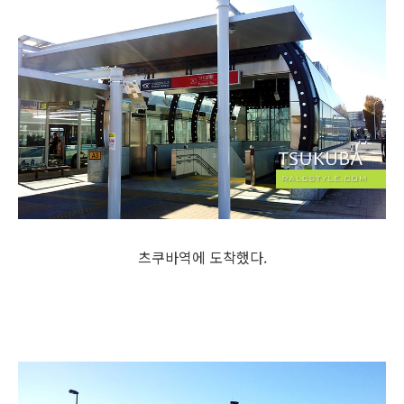
츠쿠바역에 도착했다.