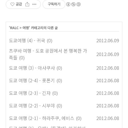
공감
구독하기
'
RALC
>
여행
' 카테고리의 다른 글
도쿄여행 (4) - 귀국
2012.06.09
(0)
츠쿠바 여행 - 도호 공원에서 본 행복한 가
2012.06.09
족들
(0)
도쿄 여행 (3) - 아사쿠사
2012.06.08
(0)
도쿄 여행 (2-4) - 롯폰기
2012.06.08
(0)
도쿄 여행 (2-3) - 긴자
2012.06.08
(0)
도쿄 여행 (2-2) - 시부야
2012.06.08
(0)
도쿄 여행 (2-1) - 하라주쿠, 에비스
2012.06.08
(0)