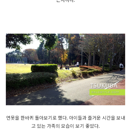
연못을 한바퀴 돌아보기로 했다. 아이들과 즐거운 시간을 보내
고 있는 가족의 모습이 보기 좋았다.