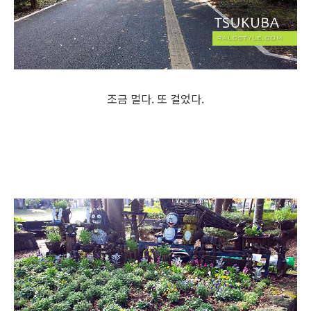
조금 멀다. 또 걸었다.