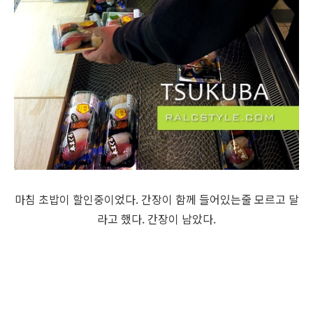
마침 초밥이 할인중이었다. 간장이 함께 들어있는줄 모르고 달
라고 했다. 간장이 남았다.