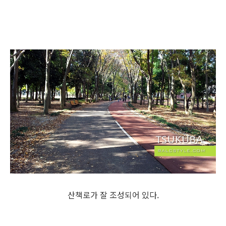
산책로가 잘 조성되어 있다.