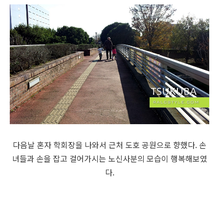
다음날 혼자 학회장을 나와서 근처 도호 공원으로 향했다. 손
녀들과 손을 잡고 걸어가시는 노신사분의 모습이 행복해보였
다.