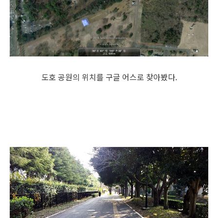
도호 공원의 위치를 구글 어스로 찾아봤다.