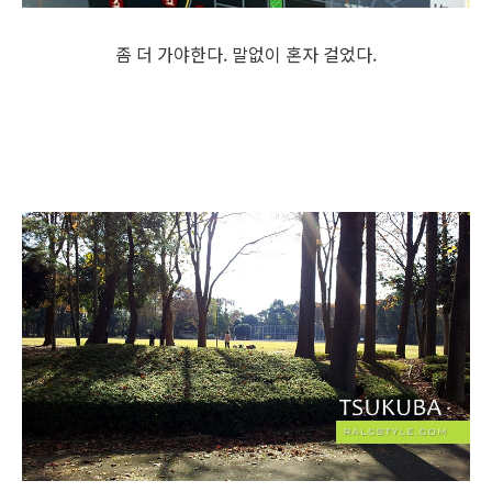
좀 더 가야한다. 말없이 혼자 걸었다.