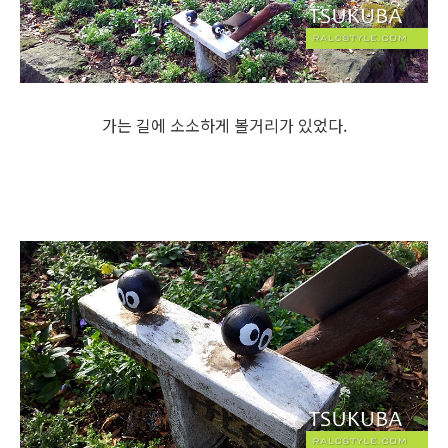
가는 길에 소소하게 볼거리가 있었다.