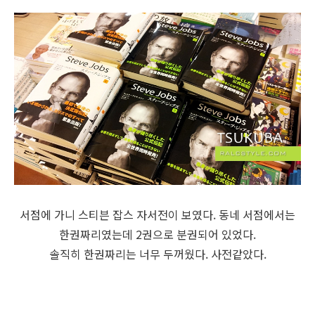
서점에 가니 스티븐 잡스 자서전이 보였다. 동네 서점에서는
한권짜리였는데 2권으로 분권되어 있었다.
솔직히 한권짜리는 너무 두꺼웠다. 사전같았다.