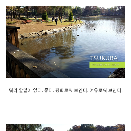
뭐라 할말이 없다. 좋다. 평화로워 보인다. 여유로워 보인다.