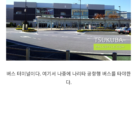
버스 터미널이다. 여기서 나중에 나리타 공항행 버스를 타야한
다.