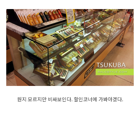
뭔지 모르지만 비싸보인다. 할인코너에 가봐야겠다.