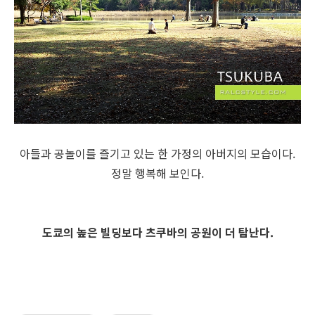
아들과 공놀이를 즐기고 있는 한 가정의 아버지의 모습이다.
정말 행복해 보인다.
도쿄의 높은 빌딩보다 츠쿠바의 공원이 더 탐난다.