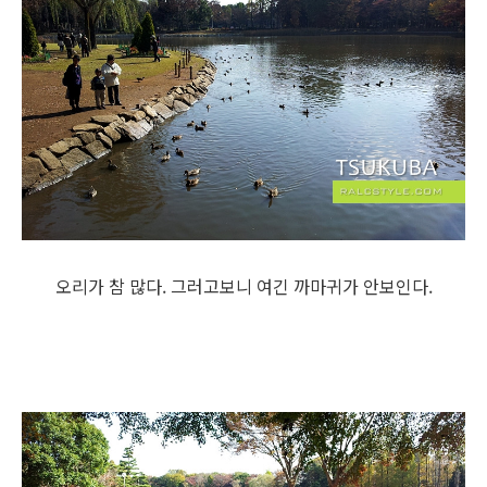
오리가 참 많다. 그러고보니 여긴 까마귀가 안보인다.