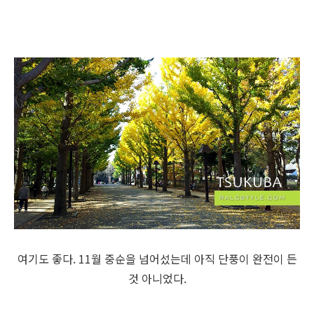
여기도 좋다. 11월 중순을 넘어섰는데 아직 단풍이 완전이 든
것 아니었다.