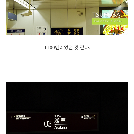
1100엔이었던 것 같다.