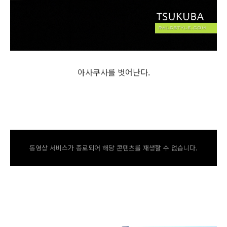
아사쿠사를 벗어난다.
동영상 서비스가 종료되어 해당 콘텐츠를 재생할 수 없습니다.