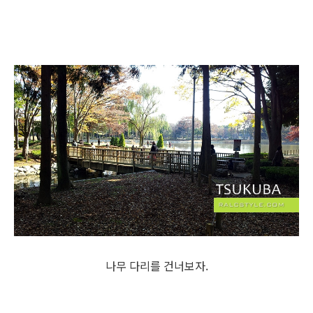
나무 다리를 건너보자.