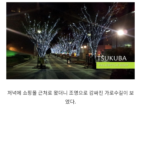
저녁에 쇼핑몰 근처로 왔더니 조명으로 감싸진 가로수길이 보
였다.