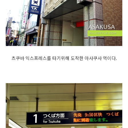
츠쿠바 익스프레스를 타기위해 도착한 아사쿠사 역이다.