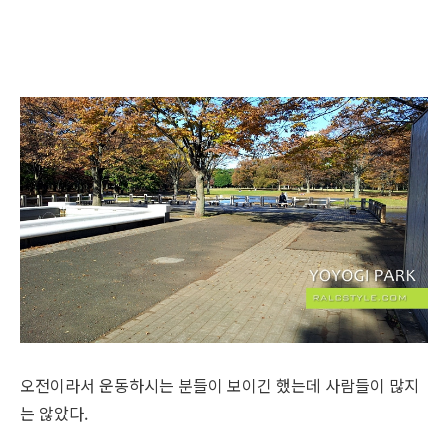
오전이라서 운동하시는 분들이 보이긴 했는데 사람들이 많지
는 않았다.