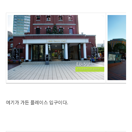
여기가 가든 플레이스 입구이다.