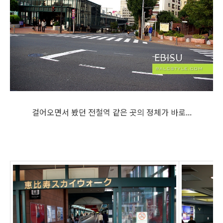
걸어오면서 봤던 전철역 같은 곳의 정체가 바로...