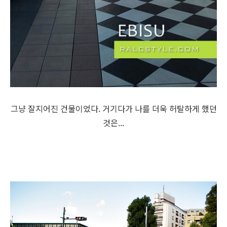
그냥 잘지어진 건물이었다. 거기다가 나를 더욱 허탈하게 했던
것은...