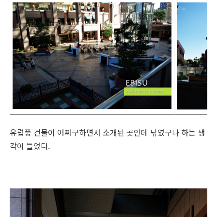
유럽풍 건물이 어쩌구하면서 소개된 곳인데 낚였구나 하는 생
각이 들었다.