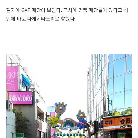
길가에 GAP 매장이 보인다. 근처에 명품 매장들이 있다고 하
던데 바로 다케시타도리로 향했다.