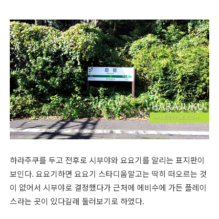
하라주쿠를 두고 전후로 시부야와 요요기를 알리는 표지판이
보인다. 요요기하면 요요기 스타디움말고는 딱히 떠오르는 것
이 없어서 시부야로 결정했다가 근처에 에비수에 가든 플레이
스라는 곳이 있다길래 둘러보기로 하였다.