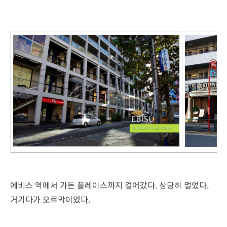
에비스 역에서 가든 플레이스까지 걸어갔다. 상당히 멀었다.
거기다가 오르막이었다.