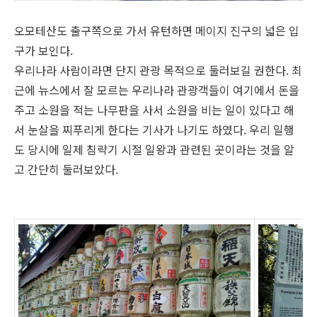
오모테산도 출구쪽으로 가서 유턴하면 메이지 진구의 넓은 입
구가 보인다.
우리나라 사람이라면 단지 관광 목적으로 둘러보길 권한다. 최
근에 뉴스에서 잘 모르는 우리나라 관광객들이 여기에서 돈을
주고 소원을 적는 나무판을 사서 소원을 비는 일이 있다고 해
서 눈살을 찌푸리게 한다는 기사가 나기도 하였다. 우리 일행
도 당시에 일제 침략기 시절 일왕과 관련된 곳이라는 것을 알
고 간단히 둘러보았다.