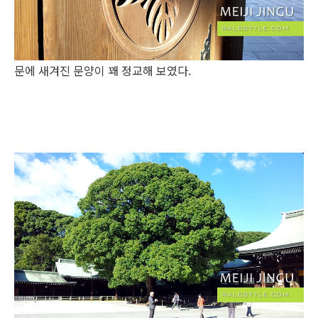
문에 새겨진 문양이 꽤 정교해 보였다.