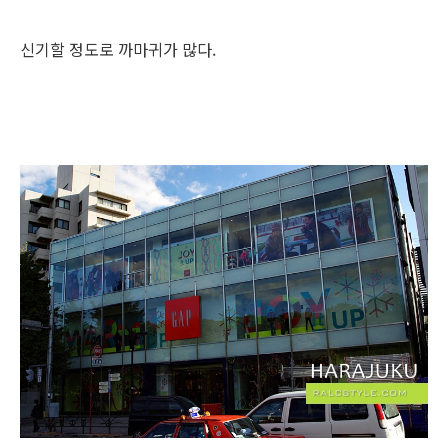
신기할 정도로 까마귀가 많다.