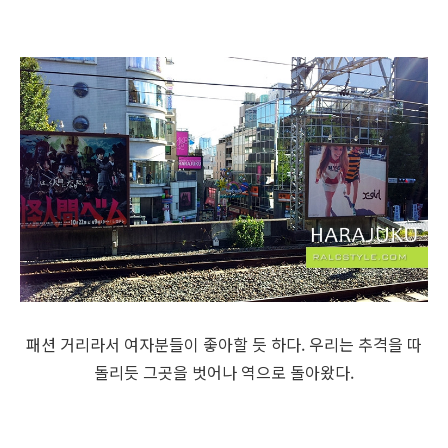
패션 거리라서 여자분들이 좋아할 듯 하다. 우리는 추격을 따
돌리듯 그곳을 벗어나 역으로 돌아왔다.