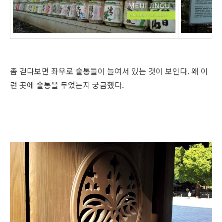
좀 걷다보면 좌우로 술통들이 늘여서 있는 것이 보인다. 왜 이
런 곳에 술통을 두었는지 궁금했다.