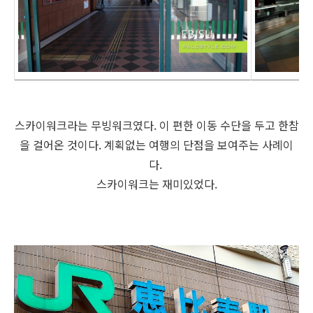
스카이워크라는 무빙워크였다. 이 편한 이동 수단을 두고 한참
을 걸어온 것이다. 계획없는 여행의 단점을 보여주는 사례이
다.
스카이워크는 재미있었다.