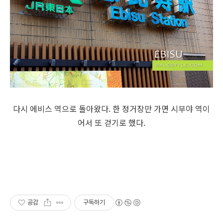
다시 에비스 역으로 돌아왔다. 한 정거장만 가면 시부야 역이
어서 또 걷기로 했다.
공감
구독하기