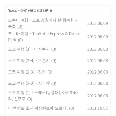
'
RALC
>
여행
' 카테고리의 다른 글
츠쿠바 여행 - 도호 공원에서 본 행복한 가
2012.06.09
족들
(0)
츠쿠바 여행 - Tsukuba Express & Doho
2012.06.09
Park
(0)
도쿄 여행 (3) - 아사쿠사
2012.06.08
(0)
도쿄 여행 (2-4) - 롯폰기
2012.06.08
(0)
도쿄 여행 (2-3) - 긴자
2012.06.08
(0)
도쿄 여행 (2-2) - 시부야
2012.06.08
(0)
도쿄 여행 (1) - 우에노(동경대), 아키하바
2012.06.08
라, 신주쿠
(0)
미 핵항모 조지 워싱턴호에 오르다.
2011.10.03
(0)