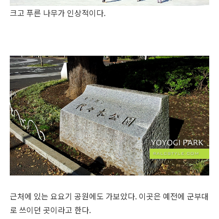
크고 푸른 나무가 인상적이다.
근처에 있는 요요기 공원에도 가보았다. 이곳은 예전에 군부대
로 쓰이던 곳이라고 한다.