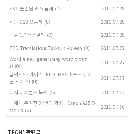
SKT 올인원55 요금제
2011.07.28
(0)
태블릿29 요금제
2011.07.28
(0)
태블릿플러스할인
2011.07.28
(0)
TED Translations Talks in Korean
2011.07.27
(0)
Wordle.net (generating word cloud
2011.07.27
s)
(0)
갤럭시S2 케이스 (PLEOMAX 소프트 듀라
2011.07.17
블 케이스)
(0)
다시 디지털로 복귀
2011.07.12
(0)
나에게 주어진 24번의 기회 - Canon A35 D
2011.07.10
atelux
(0)
'TECH' 관련글