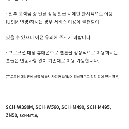
- 일부 고객님 중 멜론 상품 발급 시에만 한시적으로 이용
(USIM 변경)하시는 경우 서비스 이용에 불편함이
있을 수 있으니 이점 유의해 주시기 바랍니다.
- 프로모션 대상 휴대폰으로 멜론을 정상적으로 이용하시는
분들은 변동사항 없이 기존대로 이용 가능합니다.
(프로모션 대상폰에 상품 발급시 사용한 USIM이 정상적으로 장착 되어 있는 경우)
SCH-W390M, SCH-W560, SCH-M490, SCH-M495,
ZN50,
SCH-M710,