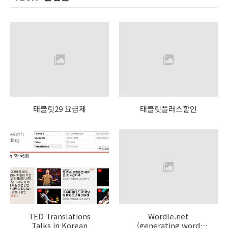
태블릿29 요금제
태블릿플러스할인
TED Translations
Wordle.net
Talks in Korean
(generating word