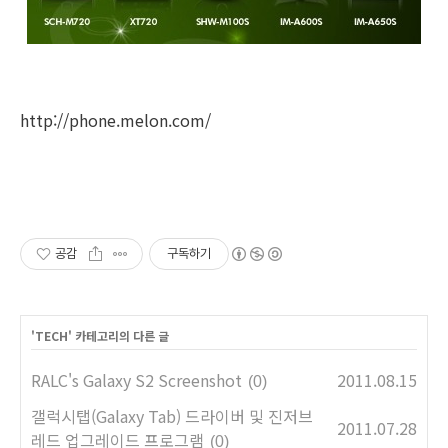
http://phone.melon.com/
공감
구독하기
'
TECH
' 카테고리의 다른 글
RALC's Galaxy S2 Screenshot
2011.08.15
(0)
갤럭시탭(Galaxy Tab) 드라이버 및 진저브
2011.07.28
레드 업그레이드 프로그램
(0)