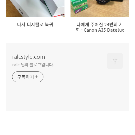
다시 디지털로 복귀
나에게 주어진 24번의 기
회 - Canon A35 Datelux
ralcstyle.com
ralc 님의 블로그입니다.
구독하기