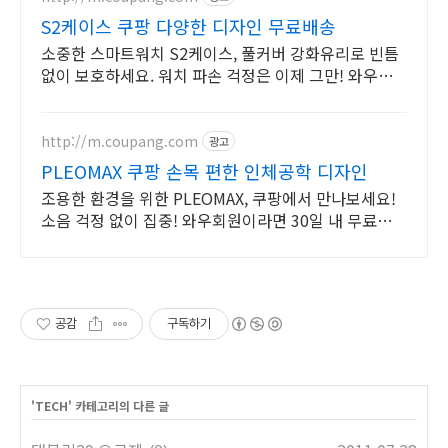
S2케이스 쿠팡 다양한 디자인 무료배송
소중한 스마트워치 S2케이스, 풀커버 강화유리로 빈틈
없이 보호하세요. 워치 파손 걱정은 이제 그만! 와우회
원 무료배송으로 튼튼한 케이스 만나보세요.
http://m.coupang.com
광고
PLEOMAX 쿠팡 손목 편한 인체공학 디자인
조용한 환경을 위한 PLEOMAX, 쿠팡에서 만나보세요!
소음 걱정 없이 집중! 와우회원이라면 30일 내 무료반품
하세요.
공감
구독하기
'
TECH
' 카테고리의 다른 글