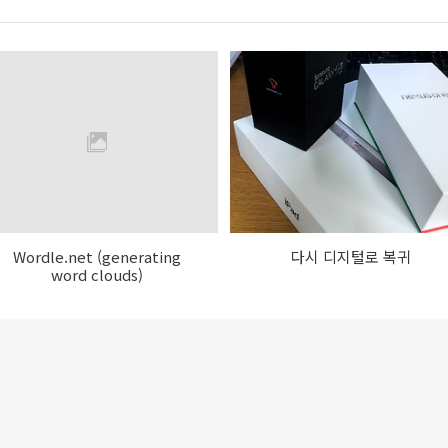
Wordle.net (generating
다시 디지털로 복귀
word clouds)