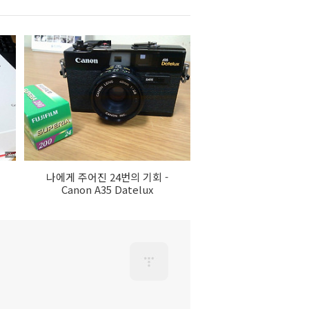
나에게 주어진 24번의 기회 -
Canon A35 Datelux