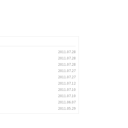
2011.07.28
2011.07.28
2011.07.28
2011.07.27
2011.07.27
2011.07.12
2011.07.10
2011.07.10
2011.06.07
2011.05.29