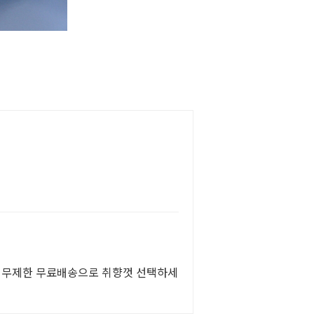
원 무제한 무료배송으로 취향껏 선택하세