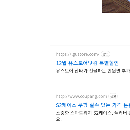
https://lgustore.com/
광고
12월 유스토어닷컴 특별할인
유스토어 산타가 선물하는 인원별 추가 
http://www.coupang.com
광고
S2케이스 쿠팡 실속 있는 가격 튼
소중한 스마트워치 S2케이스, 풀커버
요.