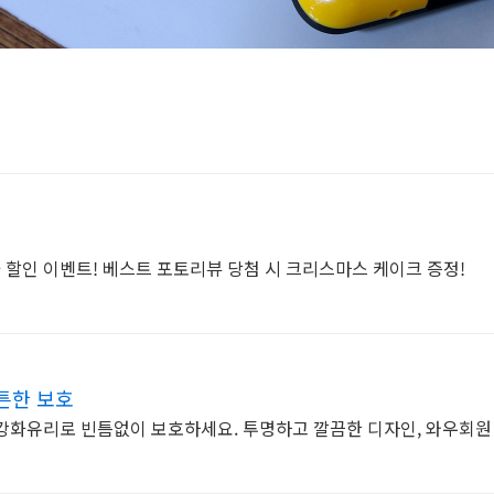
할인 이벤트! 베스트 포토리뷰 당첨 시 크리스마스 케이크 증정!
튼한 보호
 강화유리로 빈틈없이 보호하세요. 투명하고 깔끔한 디자인, 와우회