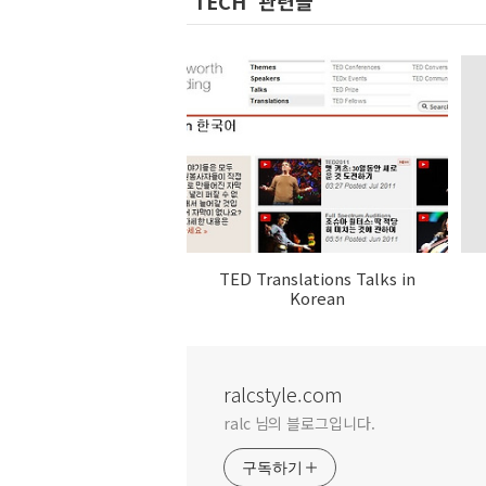
'TECH' 관련글
TED Translations Talks in
Korean
ralcstyle.com
ralc 님의 블로그입니다.
구독하기