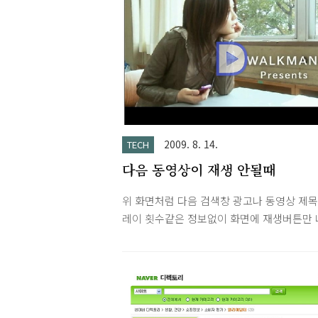
2009. 8. 14.
TECH
다음 동영상이 재생 안될때
위 화면처럼 다음 검색창 광고나 동영상 제목,
레이 횟수같은 정보없이 화면에 재생버튼만 
는 경우는 광고차단 프로그램이 실행 중일 
이 있습니다. 저같은 경우는 애드센스 광고 
을 위해 IETOY 프로그램에서 '광고차단'이 
았었는데 그것때문에 재생이 안되었더군요.