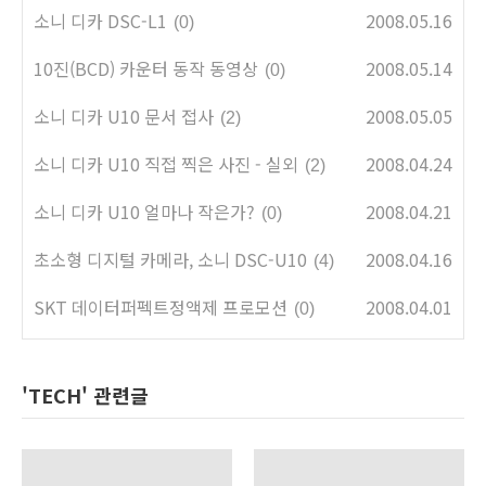
소니 디카 DSC-L1
2008.05.16
(0)
10진(BCD) 카운터 동작 동영상
2008.05.14
(0)
소니 디카 U10 문서 접사
2008.05.05
(2)
소니 디카 U10 직접 찍은 사진 - 실외
2008.04.24
(2)
소니 디카 U10 얼마나 작은가?
2008.04.21
(0)
초소형 디지털 카메라, 소니 DSC-U10
2008.04.16
(4)
SKT 데이터퍼펙트정액제 프로모션
2008.04.01
(0)
'TECH' 관련글