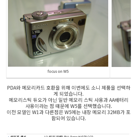
focus on W5
PDA와 메모리카드 호환을 위해 이번에도 소니 제품을 선택하
게 되었습니다.
메모리스틱 듀오가 아닌 일반 메모리 스틱 사용과 AA배터리
사용이라는 점 때문에 W5를 선택했습니다.
이전 모델인 W1과 다른점은 W5에는 내장 메모리 32MB가 포
함되어 있습니다.