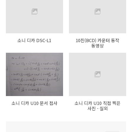
소니 디카 DSC-L1
10진(BCD) 카운터 동작
동영상
소니 디카 U10 문서 접사
소니 디카 U10 직접 찍은
사진 - 실외