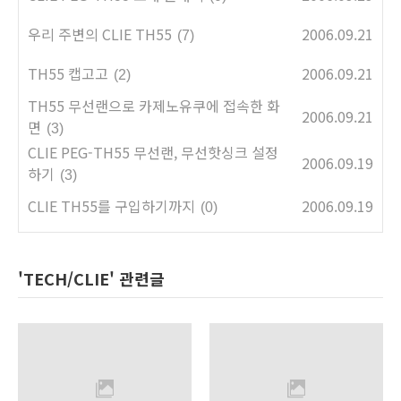
우리 주변의 CLIE TH55
2006.09.21
(7)
TH55 캡고고
2006.09.21
(2)
TH55 무선랜으로 카제노유쿠에 접속한 화
2006.09.21
면
(3)
CLIE PEG-TH55 무선랜, 무선핫싱크 설정
2006.09.19
하기
(3)
CLIE TH55를 구입하기까지
2006.09.19
(0)
'TECH/CLIE' 관련글