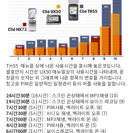
TH55 매뉴얼 상에 나온 사용시간을 표시해 놓은것입니다.
괄호안의 시간은 UX50 매뉴얼상의 사용시간을 나타내며, 문
장끝의 숫자는 위 그래프에 나온 항목의 번호를 가리킵니다.
참고로 PIM은 일반적인 일정관리 등의 어플 사용을 말합니다.
24시간30분
(16시간) : 스크린 끈상태에서 MP3재생 (10)
19시간30분
(11시간) : 스크린 끈상태에서 보이스 레코딩 (9)
7시간30분
(5시간) : PIM사용, 백라이트 오프. (8)
7시간30분
(5시간) : 비디오 재생, 백라이트 오프 (7)
7시간00분
(3시간) : MP3재생, 백라이트 온 (6)
4시간30분
(3시간) : PIM사용, 백라이트 온 (5)
6시간00분
(3시간) : 보이스레코딩, 백라이트 온 (4)