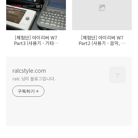
[체험단] 아이리버 W7
[체험단] 아이리버 W7
Part3 (사용기 - 기타기
Part2 (사용기 - 음악, 동
능)
영상)
ralcstyle.com
ralc 님의 블로그입니다.
구독하기