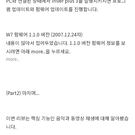
PC와 연결된 상태에서 iriver plus 3를 실행시키시면 프로그
램 업데이트와 펌웨어 업데이트를 진행합니다.
W7 펌웨어 1.1.0 버전
(2007.12.24자)
내용이 많아서 접어두었습니다. 1.1.0 버전 펌웨어 정보를 보
시려면 아래 more..을 누르세요.
more..
(Part2) 마치며...
이번 리뷰는 핵심 기능인 음악과 동영상 재생에 대해 알아봤습
니다.