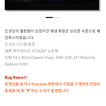
인코딩의 불편함이 있었지만 재생 화질은 상당한 수준으로 꽤
만족스러웠습니다.
인코딩 시스템 환경
컴팩 프리자리오 X1042AP 노트북
인텔 P4 1.4GHz(Speed Step), RAM 1GB, ATI Mobility
Radeon 9200
Bug Report!
동영상을 보거나 Preview 화면에서 전원을 끄게되면 전원이
종료될 때 쯤 '퍽'하는 소리가 발생합니다.