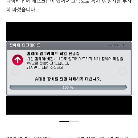
다행히 집에 데스크탑이 있어서 그쪽으로 복사 후 설치를 무사
히 마쳤습니다.