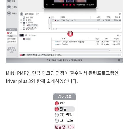
MiNi PMP인 만큼 인코딩 과정이 필수여서 관련프로그램인
iriver plus 3와 함께 소개하겠습니다.