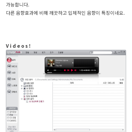
가능합니다.
다른 음향효과에 비해 깨끗하고 입체적인 음향이 특징이네요.
V i d e o s !