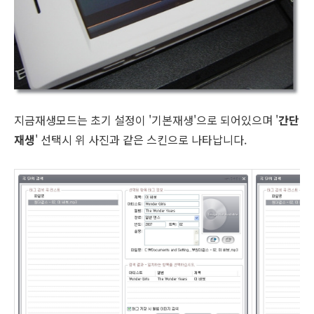
지금재생모드는 초기 설정이 '기본재생'으로 되어있으며 '
간단
재생
' 선택시 위 사진과 같은 스킨으로 나타납니다.