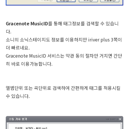
Gracenote MusicID
를 통해 태그정보를 검색할 수 있습니
다.
소니의 소닉스테이지도 정보를 이용하지만 iriver plus 3쪽이
더 빠르네요.
Gracenote MusicID 서비스는 약관 동의 절차만 거치면 간단
히 바로 이용가능합니다.
앨범단위 또는 곡단위로 검색하여 간편하게 태그를 적용시킬
수 있습니다.