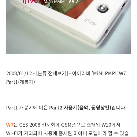
2008/01/12 - [분류 전체보기] - 아이리버 'MiNi PMP!' W7
Part1(개봉기)
Part1 개봉기에 이은
Part2 사용기(음악, 동영상편)
입니다.
W7
은 CES 2008 전시회에 GSM폰으로 소개된 W10에서
Wi-Fi가 제외되어 시중에 출시된 마이너 모델이라 할 수 있습