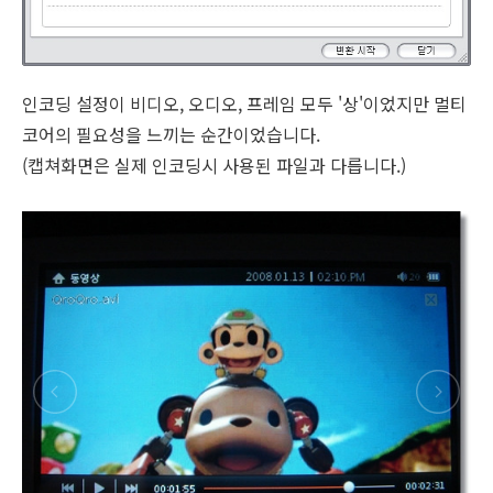
인코딩 설정이 비디오, 오디오, 프레임 모두 '상'이었지만 멀티
코어의 필요성을 느끼는 순간이었습니다.
(캡쳐화면은 실제 인코딩시 사용된 파일과 다릅니다.)