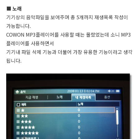
■ 노래
기기상의 음악파일을 보여주며 총 5개까지 재생목록 작성이
가능합니다.
COWON MP3플레이어를 사용할 때는 몰랐었는데 소니 MP3
플레이어를 사용하면서
기기내 파일 삭제 기능과 더불어 가장 유용한 기능이라고 생각
됩니다.