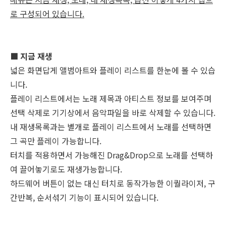
로 구성되어 있습니다.
■ 지금 재생
넓은 화면답게 앨범아트와 플레이 리스트를 한눈에 볼 수 있습
니다.
플레이 리스트에서는 노래 제목과 아티스트 정보를 보여주며
선택 삭제로 기기상에서 음악파일을 바로 삭제할 수 있습니다.
내 재생목록과는 별개로 플레이 리스트에서 노래를 선택하면
그 곡만 플레이 가능합니다.
터치를 적용하면서 가능해진 Drag&Drop으로 노래를 선택하
여 끌어놓기로도 재생가능합니다.
하드웨어 버튼이 없는 대신 터치로 동작가능한 이퀄라이저, 구
간반복, 순서섞기 기능이 표시되어 있습니다.