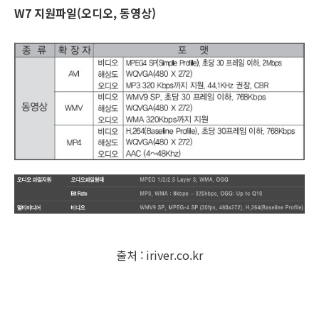
W7 지원파일(오디오, 동영상)
출처 : iriver.co.kr