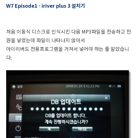
W7 Episode1 - iriver plus 3 설치기
처음 이동식 디스크로 인식시킨 다음 MP3파일을 전송하고 전
원을 넣었는데 파일이 나타나지 않아서
아이리버도 전용프로그램을 거쳐서 넣어야 하는 줄 알았습니
다.