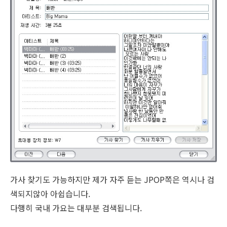
가사 찾기도 가능하지만 제가 자주 듣는 JPOP쪽은 역시나 검
색되지않아 아쉽습니다.
다행히 국내 가요는 대부분 검색됩니다.