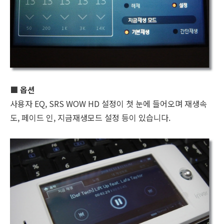
■ 옵션
사용자 EQ, SRS WOW HD 설정이 첫 눈에 들어오며 재생속
도, 페이드 인, 지금재생모드 설정 등이 있습니다.