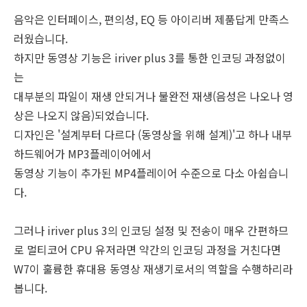
음악은 인터페이스, 편의성, EQ 등 아이리버 제품답게 만족스
러웠습니다.
하지만 동영상 기능은 iriver plus 3를 통한 인코딩 과정없이
는
대부분의 파일이 재생 안되거나 불완전 재생(음성은 나오나 영
상은 나오지 않음)되었습니다.
디자인은 '설계부터 다르다 (동영상을 위해 설계)'고 하나 내부
하드웨어가 MP3플레이어에서
동영상 기능이 추가된 MP4플레이어 수준으로 다소 아쉽습니
다.
그러나 iriver plus 3의 인코딩 설정 및 전송이 매우 간편하므
로 멀티코어 CPU 유저라면 약간의 인코딩 과정을 거친다면
W7이 훌륭한 휴대용 동영상 재생기로서의 역할을 수행하리라
봅니다.