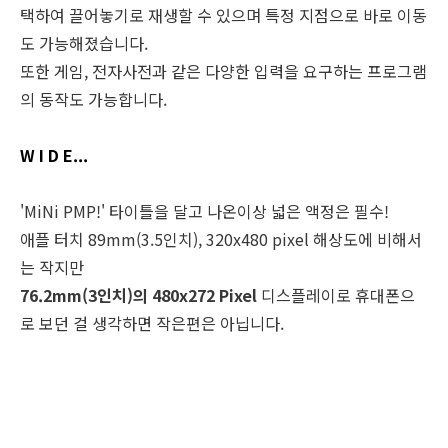
택하여 끌어놓기로 재생할 수 있으며 특정 지점으로 바로 이동
도 가능해졌습니다.
또한 게임, 전자사전과 같은 다양한 입력을 요구하는 프로그램
의 동작도 가능합니다.
W I D E...
'MiNi PMP!' 타이틀을 달고 나온이상 넓은 액정은 필수!
애플 터치 89mm(3.5인치), 320x480 pixel 해상도에 비해서
는 작지만
76.2mm(3인치)의 480x272 Pixel
디스플레이로 휴대폰으
로 보던 걸 생각하면 작은편은 아닙니다.