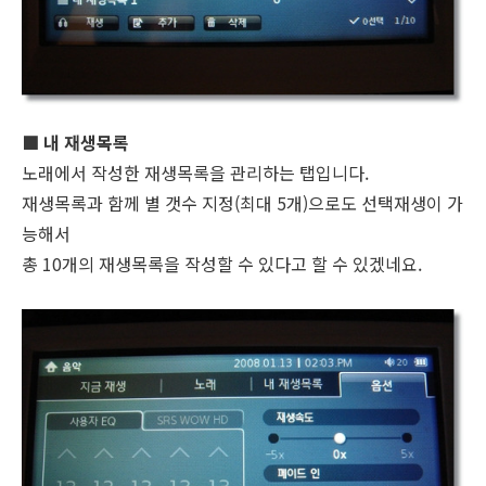
■ 내 재생목록
노래에서 작성한 재생목록을 관리하는 탭입니다.
재생목록과 함께 별 갯수 지정(최대 5개)으로도 선택재생이 가
능해서
총 10개의 재생목록을 작성할 수 있다고 할 수 있겠네요.