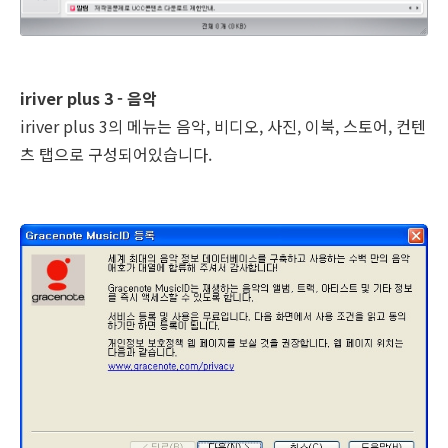
iriver plus 3 - 음악
iriver plus 3의 메뉴는 음악, 비디오, 사진, 이북, 스토어, 컨텐
츠 탭으로 구성되어있습니다.