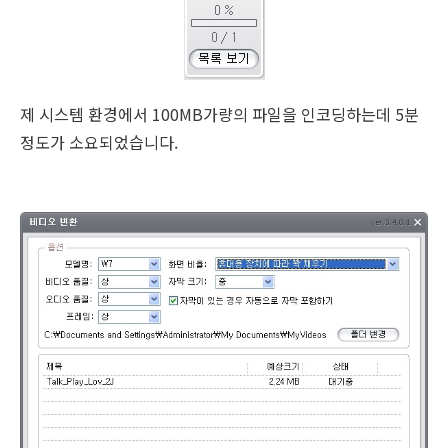
제 시스템 환경에서 100MB가량의 파일을 인코딩하는데 5분
정도가 소요되었습니다.