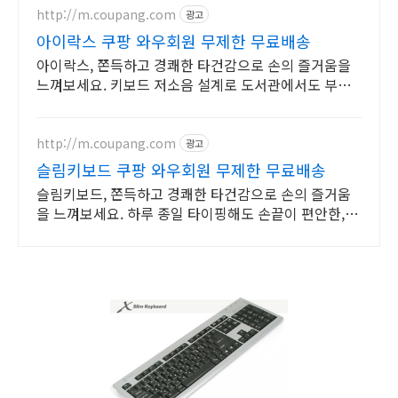
http://m.coupang.com
광고
아이락스 쿠팡 와우회원 무제한 무료배송
아이락스, 쫀득하고 경쾌한 타건감으로 손의 즐거움을
느껴보세요. 키보드 저소음 설계로 도서관에서도 부담
없이 사용하세요.
http://m.coupang.com
광고
슬림키보드 쿠팡 와우회원 무제한 무료배송
슬림키보드, 쫀득하고 경쾌한 타건감으로 손의 즐거움
을 느껴보세요. 하루 종일 타이핑해도 손끝이 편안한, 만
족스러운 키감을 지금 경험하세요.