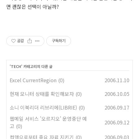
면 괜찮은 선택이 아닐까?
공감
구독하기
'
TECH
' 카테고리의 다른 글
Excel CurrentRegion
2006.11.10
(0)
현재 모니터 상태를 확인해보자
2006.10.05
(0)
소니 이북리더 리브리에(LIBRIE)
2006.09.17
(0)
웹메일 서비스 '오르지오' 운영중단 예
2006.09.12
고
(0)
컴맹으로부터 중요 자료 지키기
2006.09.03
(0)