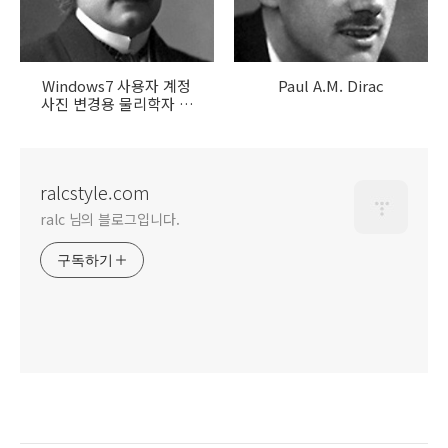
Windows7 사용자 계정
Paul A.M. Dirac
사진 변경용 물리학자 사
진
ralcstyle.com
ralc 님의 블로그입니다.
구독하기