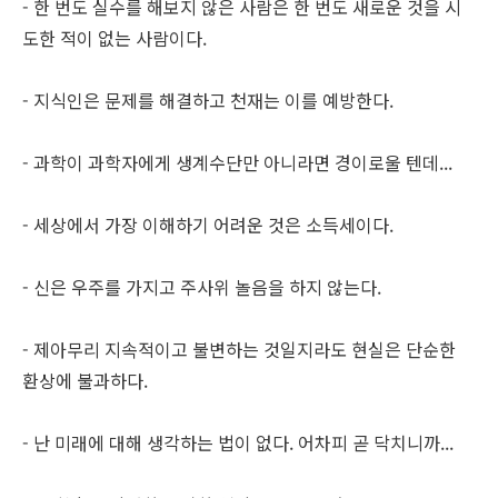
- 한 번도 실수를 해보지 않은 사람은 한 번도 새로운 것을 시
도한 적이 없는 사람이다.
- 지식인은 문제를 해결하고 천재는 이를 예방한다.
- 과학이 과학자에게 생계수단만 아니라면 경이로울 텐데...
- 세상에서 가장 이해하기 어려운 것은 소득세이다.
- 신은 우주를 가지고 주사위 놀음을 하지 않는다.
- 제아무리 지속적이고 불변하는 것일지라도 현실은 단순한
환상에 불과하다.
- 난 미래에 대해 생각하는 법이 없다. 어차피 곧 닥치니까...