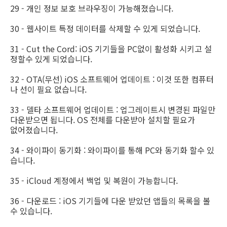
29 - 개인 정보 보호 브라우징이 가능해졌습니다.
30 - 웹사이트 특정 데이터를 삭제할 수 있게 되었습니다.
31 - Cut the Cord: iOS 기기들을 PC없이 활성화 시키고 설
정할수 있게 되었습니다.
32 - OTA(무선) iOS 소프트웨어 업데이트 : 이것 또한 컴퓨터
나 선이 필요 없습니다.
33 - 델타 소프트웨어 업데이트 : 업그레이트시 변경된 파일만
다운받으면 됩니다. OS 전체를 다운받아 설치할 필요가
없어졌습니다.
34 - 와이파이 동기화 : 와이파이를 통해 PC와 동기화 할수 있
습니다.
35 - iCloud 계정에서 백업 및 복원이 가능합니다.
36 - 다운로드 : iOS 기기들에 다운 받았던 앱들의 목록을 볼
수 있습니다.