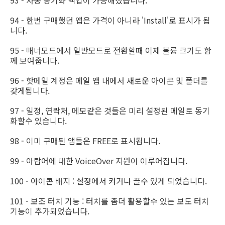
93 - 자동 동기화 백업이 가능해졌습니다.
94 - 한번 구매했던 앱은 가격이 아니라 'Install'로 표시가 됩
니다.
95 - 매너모드에서 일반모드로 전환할때 이제 볼륨 크기도 함
께 보여줍니다.
96 - 핫메일 계정은 메일 앱 내에서 새로운 아이콘 및 폴더를
갖게됩니다.
97 - 일정, 연락처, 메모같은 것들은 미리 설정된 메일로 동기
화할수 있습니다.
98 - 이미 구매된 앱들은 FREE로 표시됩니다.
99 - 아랍어에 대한 VoiceOver 지원이 이루어집니다.
100 - 아이콘 배지 : 설정에서 켜거나 끌수 있게 되었습니다.
101 - 보조 터치 기능 : 터치를 좀더 활용할수 있는 보도 터치
기능이 추가되었습니다.