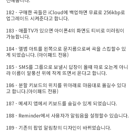
천해줍니다.
182 - 구매한 곡들은 iCloud에 백업하면 무료로 256kbp로
업그레이드 시켜준다고 합니다.
183 - 애플TV가 있으면 아이폰4의 화면도 티비로 미러링이
가능합니다.
184 - 앨범 아트를 왼쪽으로 문지름으로써 곡을 스킵할수 있
게 되었습니다. (아이패드 전용)
185 - SMS를 그룹으로 보낼시 답장이 올때 따로 오는게 아니
라 이름이 말풍선 위에 작게 뜨면서 온다고 합니다.
186 - 분할 키보드의 위치를 위아래로 마음대로 옮길수 있다
고 합니다.(아이패드 전용)
187 - 메세지 앱에서 키보드를 숨길수 있게 되었습니다.
188 - Reminder에서 사용자가 알림음을 설정할수 있습니다.
189 - 기존의 팝업 알림창의 디자인이 바뀌었습니다.