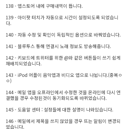
138 - 앱스토어 내에 구매내역이 뜹니다.
139 - 아이팟 터치가 자동으로 시간이 설정되도록 되었습니
다.
140 - 자동 수정 및 확인이 독립적인 옵션으로 바꿔었습니다.
141 - 블루투스 통해 연결시 노래 정보도 방송해줍니다.
142 - 키보드에 트위터를 위한 @와 같은 버튼들이 쓰기 쉽게
재배치되었습니다.
143 - iPod 어플이 음악앱과 비디오 앱으로 나뉩니다.(중복ㅇ
ㅇ)
144 - 메일 앱을 오프라인에서 수정한 것을 온라인에 다시 연
결했을 경우 수정된것이 동기화되도록 바뀌었습니다.
145 - 도움말 센터 : 설정들에 대한 설명이 나와있습니다.
146 - 메일에서 제목을 쓰지 않았을 경우 뜨는 알림이 변경되
었습니다.