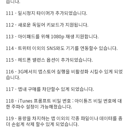
습니다.
111 - 일시정지 타이머가 추가되었습니다.
112 - 새로운 독일어 키보드가 지원됩니다.
113 - 아이패드를 위해 1080p 재생 지원합니다.
114 - 트위터 이외의 SNS와도 기기를 연동할수 있습니다.
115 - 헤드폰 밸런스 옵션이 추가되었습니다.
116 - 3G에서의 앱스토어 실행을 비활성화 시킬수 있게 되었
습니다.
117 - 앱내 구매를 차단할수 있게 되었습니다.
118 - iTunes 프롬프트 비밀 번호 : 아이튠즈 비밀 번호에 대
한 주파수 설정이 가능해졌습니다.
119 - 용량을 차지하는 앱 이외의 각종 파일이나 데이터를 좀
더 손쉽게 삭제 할수 있게 되었습니다.