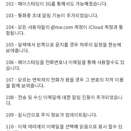
102 - 페이스타임이 3G를 통해서도 가능해졌습니다.
103 - 통화중 초대 알림 기능이 추가되었습니다.
104 - 모든 사용자들의 @me.com 계정이 iCloud 계정과 통
합됩니다.
105 - 달력에서 왼쪽으로 문지를 경우 하루의 일정을 한눈에
보여줍니다.
106 - 페이스타임을 전화번호나 이메일을 통해 사용할수도 있
습니다.
107 - 모르는 연락처의 전화가 왔을 경우 그 번호의 지역 이름
을 함께 보여줍니다.
108 - 전송 및 수신 이메일에 대한 알림 진동이 추가되었습니
다.
109 - 실시간으로 주식 정보가 업데이트됩니다.
110 - 이제 여러개의 이메일을 선택해 읽음으로 표시 할수 있