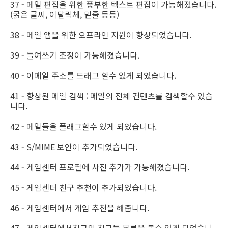
37 - 메일 편집을 위한 풍부한 텍스트 편집이 가능해졌습니다.
(굵은 글씨, 이탈릭체, 밑줄 등등)
38 - 메일 앱을 위한 오프라인 지원이 향상되었습니다.
39 - 들여쓰기 조정이 가능해졌습니다.
40 - 이메일 주소를 드래그 할수 있게 되었습니다.
41 - 향상된 메일 검색 : 메일의 전체 컨텐츠를 검색할수 있습
니다.
42 - 메일들을 플래그할수 있게 되었습니다.
43 - S/MIME 보안이 추가되었습니다.
44 - 게임센터 프로필에 사진 추가가 가능해졌습니다.
45 - 게임센터 친구 추천이 추가되었습니다.
46 - 게임센터에서 게임 추천을 해줍니다.