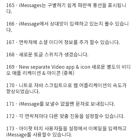
165 - iMessages는 구별하기 쉽게 파란색 풍선을 표시됩니
다.
166 - iMessage에서 상대방이 입력하고 있는지 볼수 있습니
다.
167 - 연락처에 소셜 미디어 정보를 추가 할수 있습니다.
168 - 새로운 토글 스위치가 생겼습니다.
169 - New separate Video app & icon 새로운 별도의 비디
오 애플 리케이션 & 아이콘 (중복)
170 - 니트로 자바 스크립트으로 웹 어플리케이션의 속도가
향상되었습니다.
171 - iMessage를 보낼수 없을땐 문자로 보내집니다.
172 - 각 연락처마다 다른 맞춤 진동을 설정할수 있습니다.
173 - 아이팟 터치 사용자들을 설정에서 이메일을 입력하고
iMessage를 사용할수 있습니다.