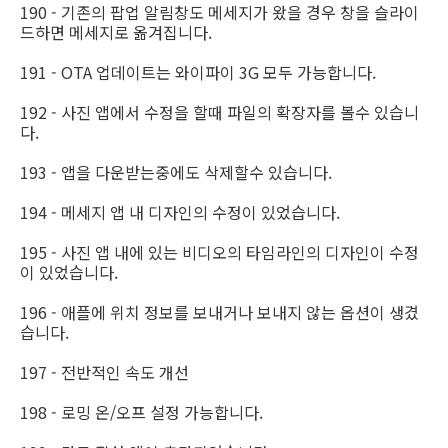
190 - 기존의 팝업 알림창도 메세지가 왔을 경우 창을 슬라이
드하면 메세지로 옮겨집니다.
191 - OTA 업데이트는 와이파이 3G 모두 가능합니다.
192 - 사진 앱에서 수정을 할때 파일의 확장자를 볼수 있습니
다.
193 - 앱을 다운받는중에도 삭제할수 있습니다.
194 - 메세지 앱 내 디자인의 수정이 있었습니다.
195 - 사진 앱 내에 있는 비디오의 타임라인의 디자인이 수정
이 있었습니다.
196 - 애플에 위치 정보를 보내거나 보내지 않는 옵션이 생겼
습니다.
197 - 전반적인 속도 개선
198 - 로밍 온/오프 설정 가능합니다.