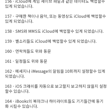
156 - iCloud에 게임 세이브 파일과 같은 데이터도 백업할수
있게 되었습니다.
157 - 구매한 책이나 음악, 또는 동영상도 iCloud에 백업할수
있게 되었습니다.
158 - SMS와 MMS도 iCloud에 백업할수 있게 되었습니다.
159 - 벨소리들도 iCloud에 백업할수 있게 되었습니다.
160 - 연락처들도 위와 동문
161 - 일정들도 위와 동문
162 - 메세지나 iMessage의 알림을 10회까지 설정할수 있게
되었습니다.
163 - iOS 크래쉬를 자동으로 보고할지 보고하지 않을지 설정
할수 있습니다.
164 - iBooks의 북마크나 하이라이트들도 기기들간에 동기
화 시킬수 있습니다.