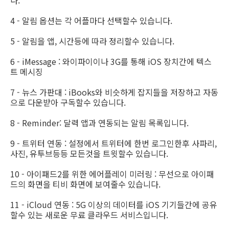
다.
4 - 알림 옵션는 각 어플마다 선택할수 있습니다.
5 - 알림을 앱, 시간등에 따라 정리할수 있습니다.
6 - iMessage : 와이파이이나 3G를 통해 iOS 장치간에 텍스
트 메시징
7 - 뉴스 가판대 : iBooks와 비슷하게 잡지들을 저장하고 자동
으로 다운받아 구독할수 있습니다.
8 - Reminder: 달력 앱과 연동되는 알림 목록입니다.
9 - 트위터 연동 : 설정에서 트위터에 한번 로그인한후 사파리,
사진, 유투브등등 모든것을 트윗할수 있습니다.
10 - 아이패드2를 위한 에어플레이 미러링 : 무선으로 아이패
드의 화면을 티비 화면에 보여줄수 있습니다.
11 - iCloud 연동 : 5G 이상의 데이터를 iOS 기기들간에 공유
할수 있는 새로운 무료 클라우드 서비스입니다.