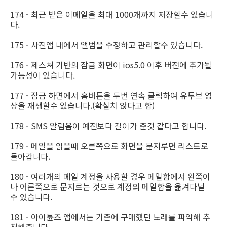
174 - 최근 받은 이메일을 최대 1000개까지 저장할수 있습니
다.
175 - 사진앱 내에서 앨범을 수정하고 관리할수 있습니다.
176 - 제스쳐 기반의 잠금 화면이 ios5.0 이후 버전에 추가될
가능성이 있습니다.
177 - 잠금 하면에서 홈버튼을 두번 연속 클릭하여 유투브 영
상을 재생할수 있습니다.(확실치 않다고 함)
178 - SMS 알림음이 예전보다 길이가 준것 같다고 합니다.
179 - 메일을 읽을때 오른쪽으로 화면을 문지루면 리스트로
돌아갑니다.
180 - 여러개의 메일 계정을 사용할 경우 메일함에서 왼쪽이
나 어른쪽으로 문지르는 것으로 계정의 메일함을 옮겨다닐
수 있습니다.
181 - 아이튠즈 앱에서는 기존에 구매했던 노래를 파악해 추