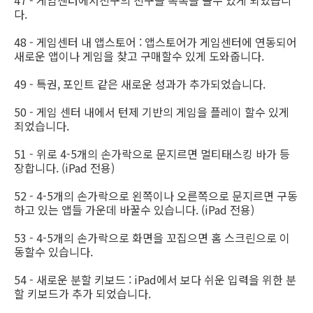
47 - 게임센터에서친구의 친구들 목록을 볼수 있게 되었습니
다.
48 - 게임센터 내 앱스토어 : 앱스토어가 게임센터에 연동되어
새로운 앱이나 게임을 찾고 구매할수 있게 도와줍니다.
49 - 특권, 포인트 같은 새로운 성과가 추가되었습니다.
50 - 게임 센터 내에서 턴제 기반의 게임을 플레이 할수 있게
죄었습니다.
51 - 위로 4-5개의 손가락으로 문지르면 멀티태스킹 바가 등
장합니다. (iPad 전용)
52 - 4-5개의 손가락으로 왼쪽이나 오른쪽으로 문지르면 구동
하고 있는 앱들 가운데 바꿀수 있습니다. (iPad 전용)
53 - 4-5개의 손가락으로 화면을 꼬집으면 홈 스크린으로 이
동할수 있습니다.
54 - 새로운 분할 키보드 : iPad에서 보다 쉬운 입력을 위한 분
할 키보드가 추가 되었습니다.