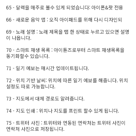
65 - 달력을 매주로 볼수 있게 되었습니다: 아이폰&팟 전용
66 - 새로운 음악 앱 : 오직 아이패드를 위해 다시 디자인되
69 - 노래 설명 : 노래 제목을 탭 한 상태로 누르고 있으면 설명
이 나옵니다.
70 - 스마트 재생 목록 : 아이튠즈로부터 스마트 재생목록을
동기화할수 있습니다.
71 - 일기 예보는 매시간 업데이트됩니다.
72 - 위치 기반 날씨: 위치에 따른 일기 예보를 해줍니다. 위치
설정도 따로 가능합니다.
73 - 지도에서 대체 경로도 알려줍니다.
74 - 지도 인쇄 : 위치나 지도를 프린트 할수 있게 됩니다.
75 - 트위터 사진 : 트위터와 연동된 연락처는 트위터 사진이
연락처 사진으로 저장됩니다.