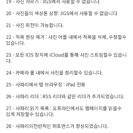
19 - 사진 자르기 : 3GS에서 사용할 수 없습니다
20 - 사진들의 색상톤 상향: 3GS에서 사용할 수 없습니다
21 - 사진 회전이 가능합니다.
22 - 적목 현상 제거 : 사진 어플 내에서 적목을 삭제, 수정할수
있습니다.
23 - 모든 IOS 장치에 iCloud를 통해 사진 스트림할수 있습니
다.
24 - 카메라 롤 내에서 사진을 정리할수 있습니다.
25 - 사파리에서 탭 브라우징 : iPad 전용
26 - 사파리 리더 : RSS 리더와 같은 리더가 추가되었습니다.
27 - 사파리 읽기 목록 : 오프라인에서도 웹페이지를 읽을수
있게 저장할수 있습니다.
28 - 사파리의전반적인 퍼포먼스가 향상되었습니다.