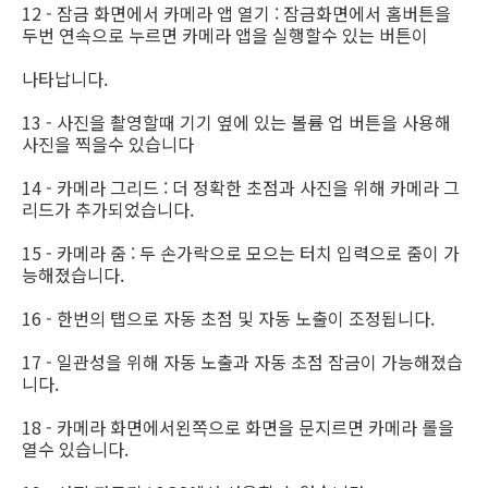
12 - 잠금 화면에서 카메라 앱 열기 : 잠금화면에서 홈버튼을
두번 연속으로 누르면 카메라 앱을 실행할수 있는 버튼이
나타납니다.
13 - 사진을 촬영할때 기기 옆에 있는 볼륨 업 버튼을 사용해
사진을 찍을수 있습니다
14 - 카메라 그리드 : 더 정확한 초점과 사진을 위해 카메라 그
리드가 추가되었습니다.
15 - 카메라 줌 : 두 손가락으로 모으는 터치 입력으로 줌이 가
능해졌습니다.
16 - 한번의 탭으로 자동 초점 및 자동 노출이 조정됩니다.
17 - 일관성을 위해 자동 노출과 자동 초점 잠금이 가능해졌습
니다.
18 - 카메라 화면에서왼쪽으로 화면을 문지르면 카메라 롤을
열수 있습니다.