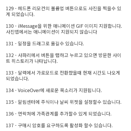
129 - 헤드폰 리모컨의 볼륨업 버튼으로도 사진을 찍을수 있
게 되었습니다.
130 - iMessage을 위한 애니메이션 GIF 이미지 지원합니다.
사진앱에서는 애니메이션이 지원되지 않습니다
131 - 일정을 드래그로 옮길수 있습니다.
132 - 사파리에서 버튼을 탭하고 누르고 있으면 방문한 사이
트 히스토리가 나타납니다.
133 - 달력에서 가로모드로 전환햤을때 현재 시간도 나오게
되었습니다.
134 - VoiceOver에 새로운 목소리가 지원됩니다.
135 - 알림센터에 주식이나 날씨 위젯을 설정할수 있습니다.
136 - 연락처에 가족관계를 추가할수 있게 되었습니다.
137 - 구매시 암호를 요구하도록 활성화 할수 있습니다.