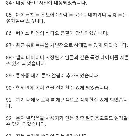
84 - 내장 사전 : 사전이 내장되었습니다.
85 - 아이튠즈 톤 스토어 : 알림 톤들을 구매하거나 맞춤 톤을
설치할수 있습니다.
86 - 페이스 타임의 비디오 품질이 향상되었습니다.
87 - 최근 통화목록을 개별적으로 삭제할수 있게 되었습니다.
88 - 앱의 데이터나 저장된 게임들과 같은 특정 데이터를 지울
수 있게 되었습니다.
89 - 통화중 대기 통화 알림이 추가되었습니다.
90 - 한꺼번에 여러 앱을 설치할수 있게 되었습니다.
91 - 기기 내에서 노래를 개별적으로 삭제할수 있게 되었습니
다.
92 - 문자 알림음을 사용자가 만든 맞춤 알림음으로도 설정할
수 있게 되었습니다.