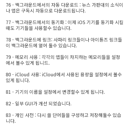
76 - 백그라운드에서의 자동 다운로드 : 뉴스 가판대의 소식이
나 앱은 구독시 자동으로 다운로드됩니다.
77 - 백그라운드에서의 동기화 : 이제 iOS 기기를 동기화 시킬
때도 기기들을 사용할수 있습니다.
78 - 백그라운드에 링크: 사파리 링크들이나 아이튠즈 링크들
이 백그라운드에 열어 둘수 있습니다.
79 - 메모리 사용 : 각각의 앱들이 차지하는 메모리들을 설정
에서 볼수 있게 됩니드.
80 - iCloud 사용: iCloud에서 사용된 용량을 설정에서 볼수
있게 됩니다.
81 - 기기의 이름을 설정에서 변경할수 있게 됩니다.
82 - 일부 GUI가 개선 되었습니다.
83 - 개인 사전 : 다시 쓸 단어들을 구성하고 저장해둘수 있습
니다.