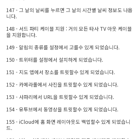
147 - 그 날의 날씨를 누르면 그 날의 시간별 날씨 정보도 나옵
니다.
148 - 서드 파티 케이블 지원 : 거의 모든 타사 TV 아웃 케이블
을 지원합니다.
149 - 알림의 종류를 설정에서 고를수 있게 되었습니다.
150 - 트위터를 설정에서 설치하게 되었습니다.
151 - 지도 앱에서 장소를 트윗할수 있게 되었습니다.
152 - 카메라롤에서 사진을 트윗할수 있게 되었습니다.
153 - 사파리에서 URL을 트윗할수 있게 되었습니다.
154 - 유투브에서 동영상을 트윗할수 있게 되었습니다.
155 - iCloud에 홈 화면 레이아웃도 백업할수 있게 되었습니
드.