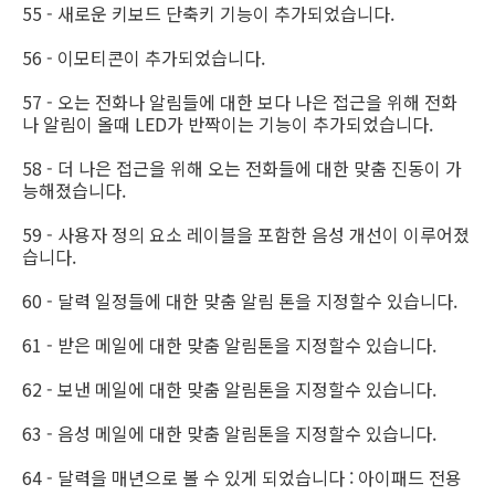
55 - 새로운 키보드 단축키 기능이 추가되었습니다.
56 - 이모티콘이 추가되었습니다.
57 - 오는 전화나 알림들에 대한 보다 나은 접근을 위해 전화
나 알림이 올때 LED가 반짝이는 기능이 추가되었습니다.
58 - 더 나은 접근을 위해 오는 전화들에 대한 맞춤 진동이 가
능해졌습니다.
59 - 사용자 정의 요소 레이블을 포함한 음성 개선이 이루어졌
습니다.
60 - 달력 일정들에 대한 맞춤 알림 톤을 지정할수 있습니다.
61 - 받은 메일에 대한 맞춤 알림톤을 지정할수 있습니다.
62 - 보낸 메일에 대한 맞춤 알림톤을 지정할수 있습니다.
63 - 음성 메일에 대한 맞춤 알림톤을 지정할수 있습니다.
64 - 달력을 매년으로 볼 수 있게 되었습니다 : 아이패드 전용