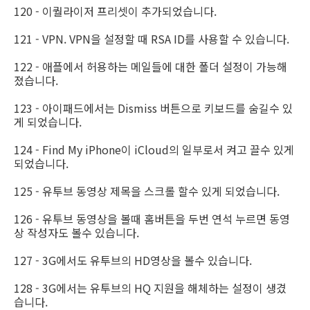
120 - 이퀄라이저 프리셋이 추가되었습니다.
121 - VPN. VPN을 설정할 때 RSA ID를 사용할 수 있습니다.
122 - 애플에서 허용하는 메일들에 대한 폴더 설정이 가능해
졌습니다.
123 - 아이패드에서는 Dismiss 버튼으로 키보드를 숨길수 있
게 되었습니다.
124 - Find My iPhone이 iCloud의 일부로서 켜고 끌수 있게
되었습니다.
125 - 유투브 동영상 제목을 스크롤 할수 있게 되었습니다.
126 - 유투브 동영상을 볼때 홈버튼을 두번 연석 누르면 동영
상 작성자도 볼수 있습니다.
127 - 3G에서도 유투브의 HD영상을 볼수 있습니다.
128 - 3G에서는 유투브의 HQ 지원을 해체하는 설정이 생겼
습니다.