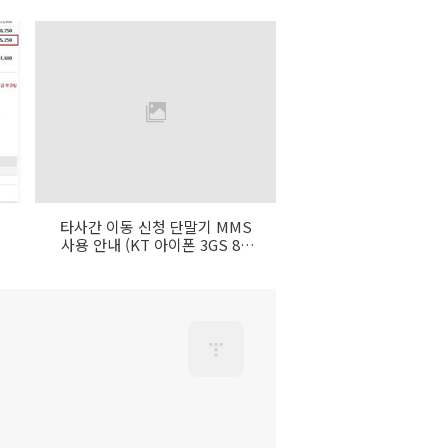
타사간 이동 신청 단말기 MMS
사용 안내 (KT 아이폰 3GS 8G
및 넥서스원을 SKT에서 이용시)