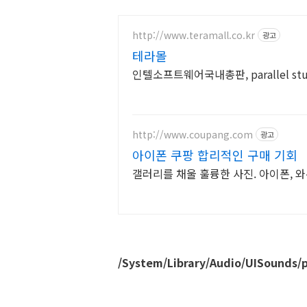
http://www.teramall.co.kr
광고
테라몰
인텔소프트웨어국내총판, parallel stud
http://www.coupang.com
광고
아이폰 쿠팡 합리적인 구매 기회
갤러리를 채울 훌륭한 사진. 아이폰,
/System/Library/Audio/UISounds/