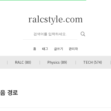
ralcstyle.com
홈
태그
글쓰기
관리자
RALC
(80)
Physics
(89)
TECH
(574)
쳐음 경로