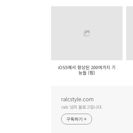
iOS5에서 향상된 200여가지 기
능들 (펌)
ralcstyle.com
ralc 님의 블로그입니다.
구독하기