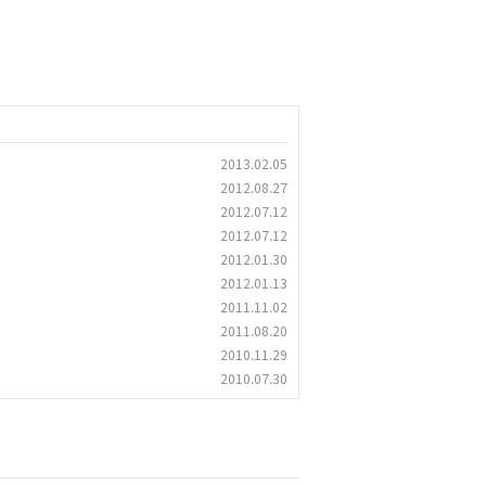
2013.02.05
2012.08.27
2012.07.12
2012.07.12
2012.01.30
2012.01.13
2011.11.02
2011.08.20
2010.11.29
2010.07.30