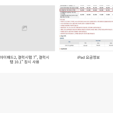
아이패드2, 갤럭시탭 7", 갤럭시
iPad 요금정보
탭 10.1" 잠시 사용