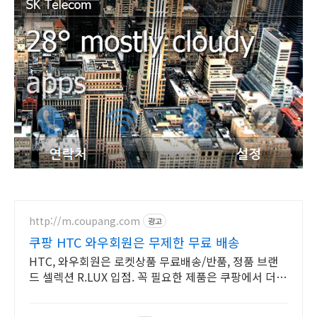
http://m.coupang.com
광고
쿠팡 HTC 와우회원은 무제한 무료 배송
HTC, 와우회원은 로켓상품 무료배송/반품, 정품 브랜
드 셀렉션 R.LUX 입점. 꼭 필요한 제품은 쿠팡에서 더
저렴하게, 로켓배송으로 더 빠르게!