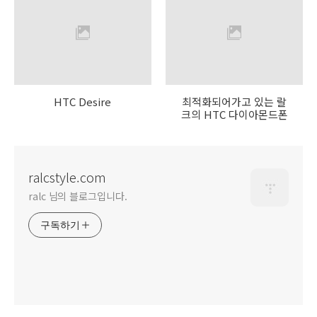
HTC Desire
최적화되어가고 있는 랄
크의 HTC 다이아몬드폰
ralcstyle.com
ralc 님의 블로그입니다.
구독하기