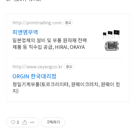
http://pnmtrading.com
광고
피앤엠무역
일본업체의 설비 및 부품 원자재 전력
제품 등 직수입 공급, HIRAI, OKAYA
http://www.seyangco.kr
광고
ORGIN 한국대리점
정밀기계부품(토르크리미터, 원웨이크러치, 원웨이 힌
지)
2
구독하기