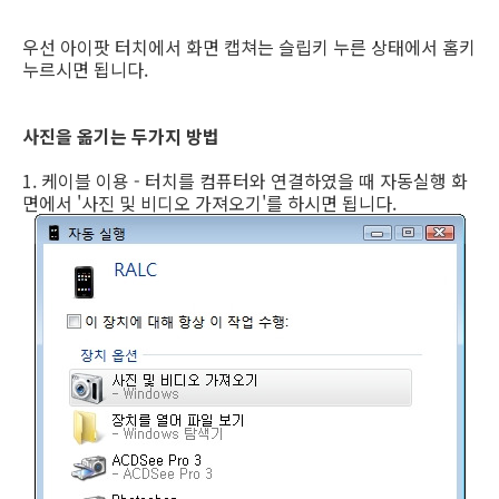
우선 아이팟 터치에서 화면 캡쳐는 슬립키 누른 상태에서 홈키
누르시면 됩니다.
사진을 옮기는 두가지 방법
1. 케이블 이용 - 터치를 컴퓨터와 연결하였을 때 자동실행 화
면에서 '사진 및 비디오 가져오기'를 하시면 됩니다.