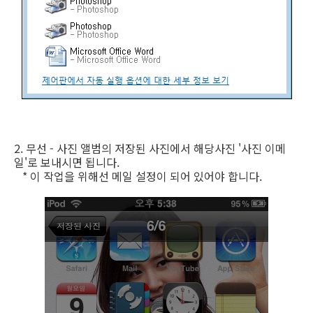
2. 무선 - 사진 앨범의 저장된 사진에서 해당사진 '사진 이메
일'로 보내시면 됩니다.
* 이 작업을 위해선 메일 설정이 되어 있어야 합니다.