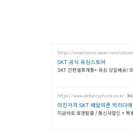
https://smartstore.naver.com/sktus
SKT 공식 유심스토어
SKT 간편셀프개통+ 유심 당일배송! 5G
https://www.deliveryphone.co.kr
광고
미친가격 SKT 배달의폰 박리다매!
지금바로 호갱탈출 / 통신사할인 + 특