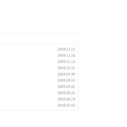
2009.12.12
2009.11.18
2009.11.14
2009.10.21
2009.09.30
2009.09.16
2009.09.01
2009.08.15
2009.08.14
2009.05.03