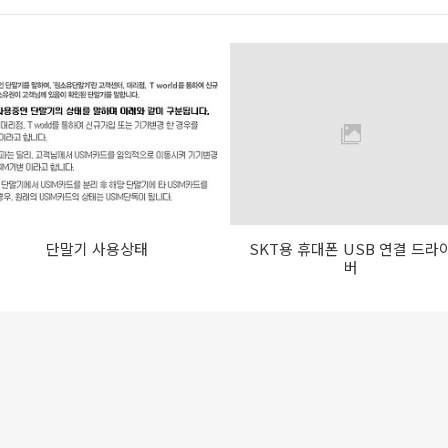
단말기 사용상태
SKT용 휴대폰 USB 연결 드라
버