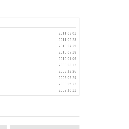
2011.03.01
2011.02.23
2010.07.29
2010.07.18
2010.01.06
2009.08.13
2008.12.26
2008.08.29
2008.05.23
2007.10.11