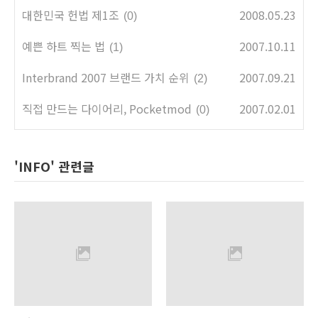
대한민국 헌법 제1조
2008.05.23
(0)
예쁜 하트 찍는 법
2007.10.11
(1)
Interbrand 2007 브랜드 가치 순위
2007.09.21
(2)
직접 만드는 다이어리, Pocketmod
2007.02.01
(0)
'INFO' 관련글