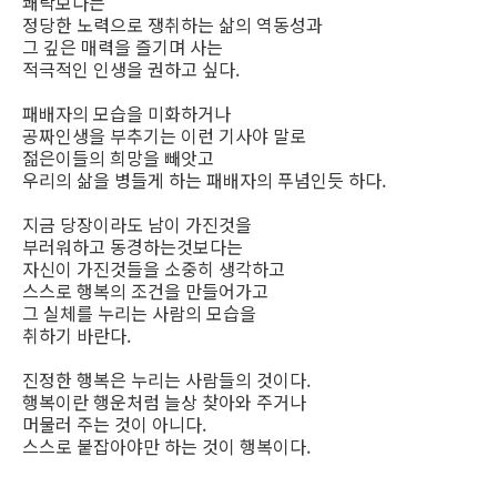
쾌락보다는
정당한 노력으로 쟁취하는 삶의 역동성과
그 깊은 매력을 즐기며 사는
적극적인 인생을 권하고 싶다.
패배자의 모습을 미화하거나
공짜인생을 부추기는 이런 기사야 말로
젊은이들의 희망을 빼앗고
우리의 삶을 병들게 하는 패배자의 푸념인듯 하다.
지금 당장이라도 남이 가진것을
부러워하고 동경하는것보다는
자신이 가진것들을 소중히 생각하고
스스로 행복의 조건을 만들어가고
그 실체를 누리는 사람의 모습을
취하기 바란다.
진정한 행복은 누리는 사람들의 것이다.
행복이란 행운처럼 늘상 찾아와 주거나
머물러 주는 것이 아니다.
스스로 붙잡아야만 하는 것이 행복이다.