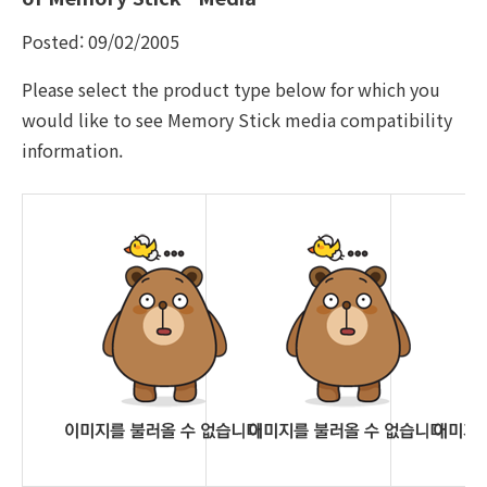
Posted: 09/02/2005
Please select the product type below for which you
would like to see Memory Stick media compatibility
information.