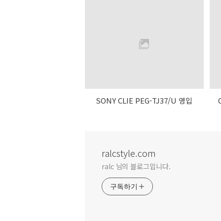
SONY CLIE PEG-TJ37/U 영입
ralcstyle.com
ralc 님의 블로그입니다.
구독하기