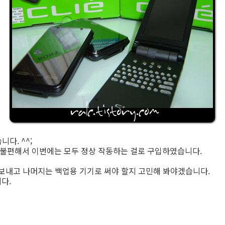
다. ^^;
 불편해서 이번에는 모두 정상 작동하는 걸로 구입하였습니다.
 보내고 나머지는 백업용 기기로 써야 할지 고민해 봐야겠습니다.
다.