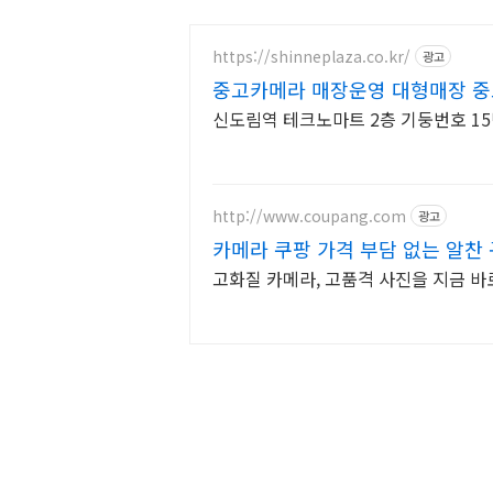
https://shinneplaza.co.kr/
광고
중고카메라 매장운영 대형매장 중
신도림역 테크노마트 2층 기둥번호 1
http://www.coupang.com
광고
카메라 쿠팡 가격 부담 없는 알찬
고화질 카메라, 고품격 사진을 지금 