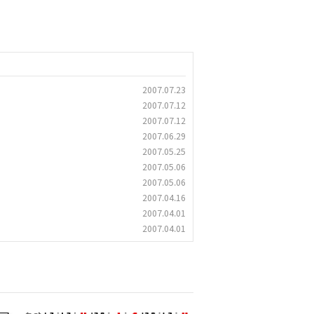
2007.07.23
2007.07.12
2007.07.12
2007.06.29
2007.05.25
2007.05.06
2007.05.06
2007.04.16
2007.04.01
2007.04.01