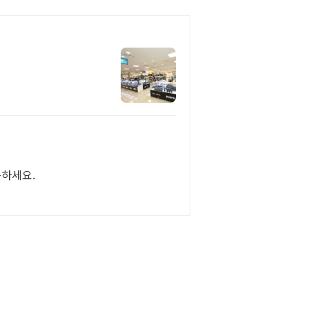
송하세요.