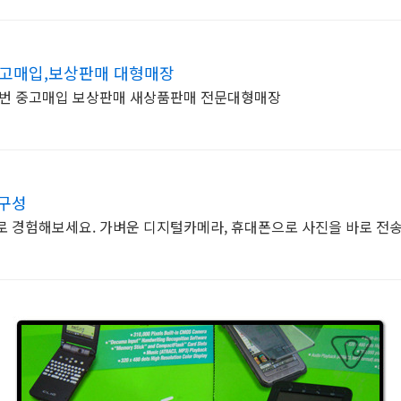
고매입,보상판매 대형매장
5번 중고매입 보상판매 새상품판매 전문대형매장
 구성
바로 경험해보세요. 가벼운 디지털카메라, 휴대폰으로 사진을 바로 전