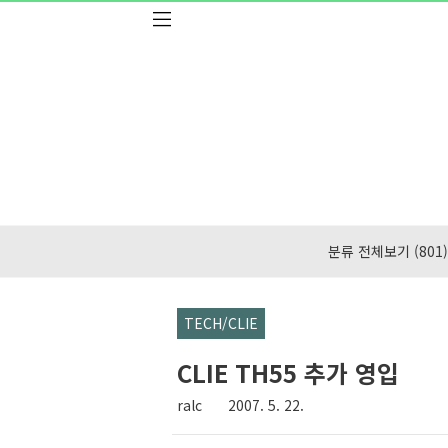
본문 바로가기
분류 전체보기
(801)
TECH/CLIE
CLIE TH55 추가 영입
ralc
2007. 5. 22.