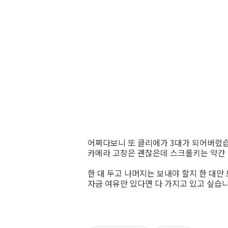
어쩌다보니 또 클리에가 3대가 되어버렸습니
카메라 고장은 괜찮은데 스크롤키는 약간
한 대 두고 나머지는 보내야 할지 한 대만
자금 여유만 있다면 다 가지고 있고 싶습니