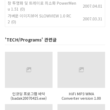
창 투명화 및 트레이로 최소화 PowerMen
2007.04.01
u 1.51
(0)
가벼운 이미지뷰어 SLOWVIEW 1.0 RC
2007.03.31
2
(0)
'TECH/Programs' 관련글
인코딩 프로그램 바닥
HiFi MP3 WMA
(badak20070415.exe)
Converter version 1.00