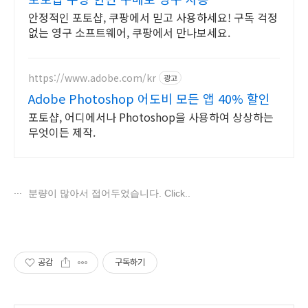
안정적인 포토샵, 쿠팡에서 믿고 사용하세요! 구독 걱정
없는 영구 소프트웨어, 쿠팡에서 만나보세요.
https://www.adobe.com/kr
광고
Adobe Photoshop 어도비 모든 앱 40% 할인
포토샵, 어디에서나 Photoshop을 사용하여 상상하는
무엇이든 제작.
분량이 많아서 접어두었습니다. Click..
공감
구독하기