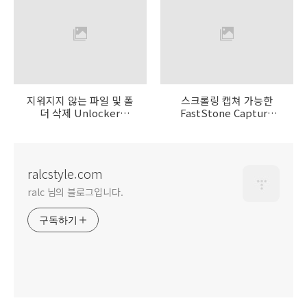
지워지지 않는 파일 및 폴
스크롤링 캡쳐 가능한
더 삭제 Unlocker
FastStone Capture
v1.8.6
v4.8
ralcstyle.com
ralc 님의 블로그입니다.
구독하기