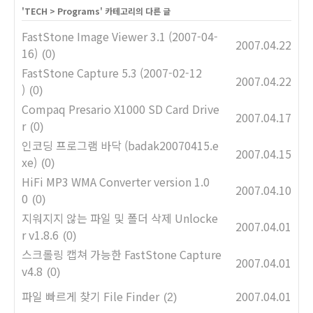
'
TECH
>
Programs
' 카테고리의 다른 글
FastStone Image Viewer 3.1 (2007-04-
2007.04.22
16)
(0)
FastStone Capture 5.3 (2007-02-12
2007.04.22
)
(0)
Compaq Presario X1000 SD Card Drive
2007.04.17
r
(0)
인코딩 프로그램 바닥 (badak20070415.e
2007.04.15
xe)
(0)
HiFi MP3 WMA Converter version 1.0
2007.04.10
0
(0)
지워지지 않는 파일 및 폴더 삭제 Unlocke
2007.04.01
r v1.8.6
(0)
스크롤링 캡쳐 가능한 FastStone Capture
2007.04.01
v4.8
(0)
파일 빠르게 찾기 File Finder
2007.04.01
(2)