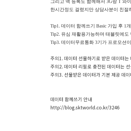
그리고 맥 등록도 함께해서 3G랑 T 
한시간정도 걸렸지만 상담사분이 친절
Tip1. 데이터 함께쓰기 Basic 가입 
Tip2. 유심 재활용가능하며 태블릿에도
Tip3. 데이터무료통화 3기가 프로모션
주의1. 데이터 선물하기로 받은 데이터는
주의2. 데이터 리필로 충전된 데이터는 
주의3. 선물받은 데이터가 기본 제공 데
데이터 함께쓰기 안내
http://blog.sktworld.co.kr/3246