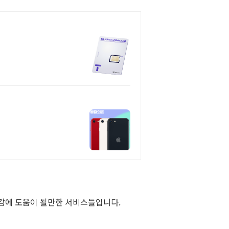
절감에 도움이 될만한 서비스들입니다.