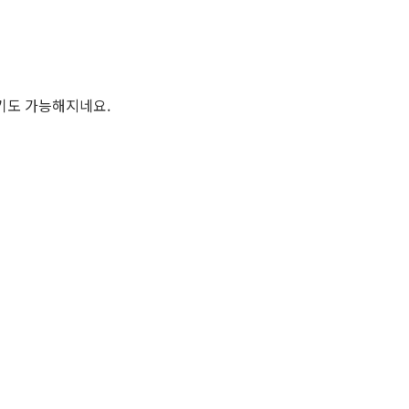
하기도 가능해지네요.