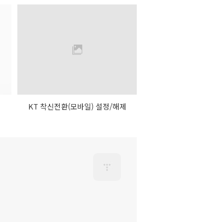
KT 착신전환(모바일) 설정/해제