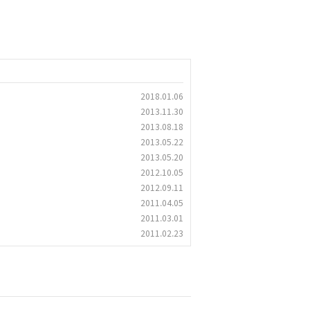
2018.01.06
2013.11.30
2013.08.18
2013.05.22
2013.05.20
2012.10.05
2012.09.11
2011.04.05
2011.03.01
2011.02.23