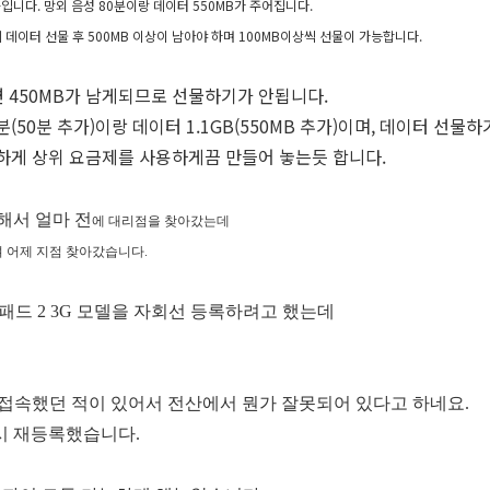
중입니다.
망외 음성 80분이랑 데이터 550MB가 주어집니다.
데이터 선물 후 500MB 이상이 남아야 하며 100MB이상씩 선물이 가능합니다.
면 450MB가 남게되므로 선물하기가 안됩니다.
(50분 추가)이랑 데이터 1.1GB(550MB 추가)이며, 데이터 선물
하게 상위 요금제를 사용하게끔 만들어 놓는듯 합니다.
해서 얼마 전
에 대리점을 찾아갔는데
 어제 지점 찾아갔습니다.
패드 2 3G 모델을 자회선 등록하려고 했는데
 접속했던 적이 있어서 전산에서 뭔가 잘못되어 있다고 하네요.
다시 재등록했습니다.