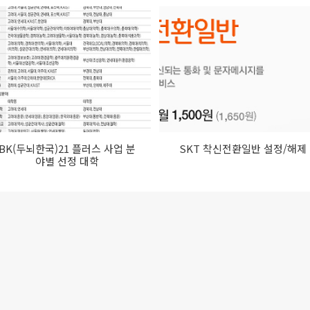
BK(두뇌한국)21 플러스 사업 분
SKT 착신전환일반 설정/해제
야별 선정 대학