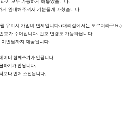
와이파이 모두 가능하게 해놓았습니다.
하게 안내해주셔서 기분좋게 마쳤습니다.
후 1개월 유지시 가입비 면제입니다. (대리점에서는 모르더라구요.)
 번호가 주어집니다. 번호 변경도 가능하답니다.
이 이번달까지 제공됩니다.
 데이터 함께쓰기가 안됩니다.
선물하기가 안됩니다.
이터보다 먼저 소진됩니다.