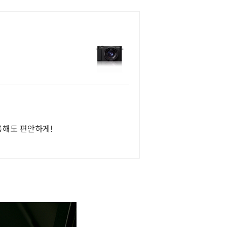
용해도 편안하게!