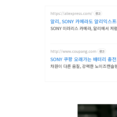
https://aliexpress.com/
광고
알리, SONY 카메라도 알리익스
SONY 미러리스 카메라, 알리에서 저
http://www.coupang.com
광고
SONY 쿠팡 오래가는 배터리 충
차원이 다른 음질, 강력한 노이즈캔슬링