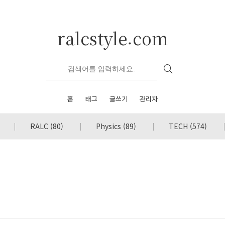
ralcstyle.com
홈
태그
글쓰기
관리자
RALC
(80)
Physics
(89)
TECH
(574)