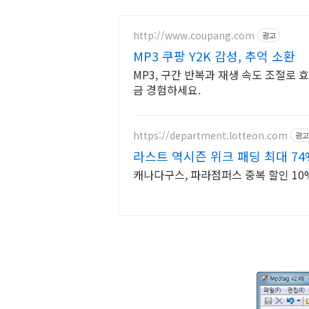
http://www.coupang.com
광고
MP3 쿠팡 Y2K 감성, 추억 소환
MP3, 구간 반복과 재생 속도 조절로 
금 경험하세요.
https://department.lotteon.com
광고
라스트 역시즌 위크 패딩 최대 74
캐나다구스, 파라점퍼스 중복 할인 10%