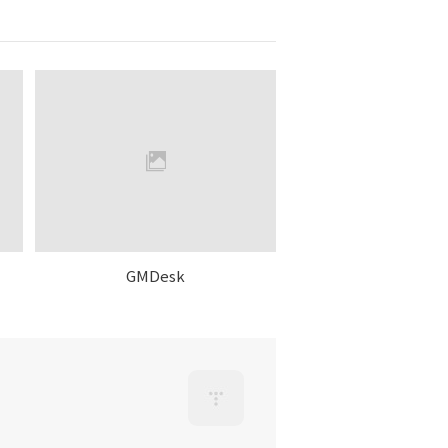
GMDesk