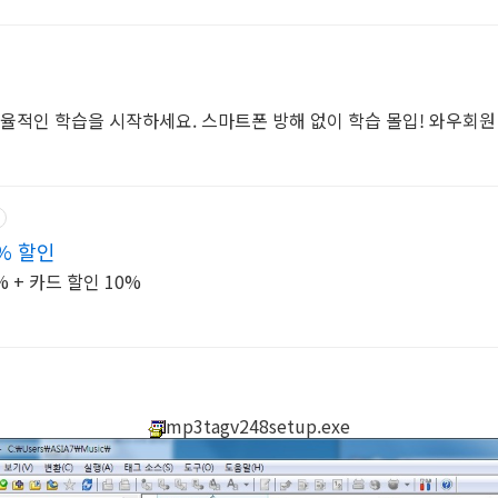
효율적인 학습을 시작하세요. 스마트폰 방해 없이 학습 몰입! 와우회원 
% 할인
 + 카드 할인 10%
mp3tagv248setup.exe