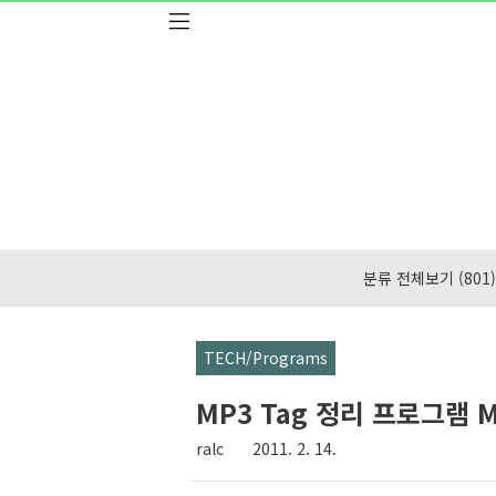
본문 바로가기
분류 전체보기
(801)
TECH/Programs
MP3 Tag 정리 프로그램 MP
ralc
2011. 2. 14.