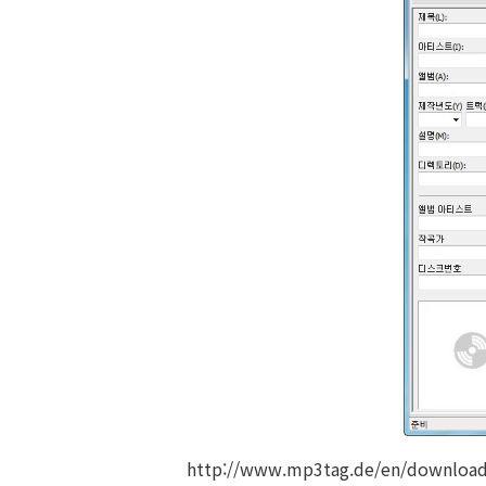
http://www.mp3tag.de/en/download