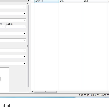
.html