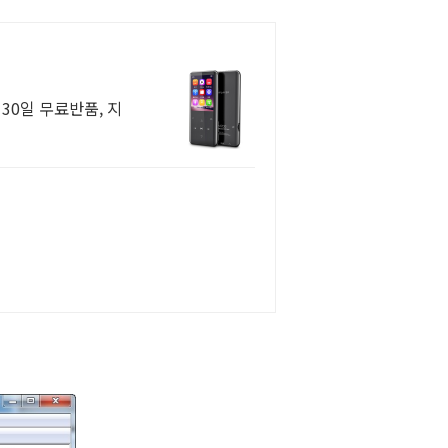
30일 무료반품, 지