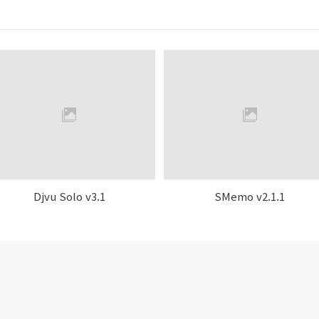
Djvu Solo v3.1
SMemo v2.1.1