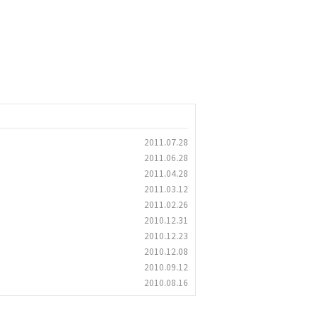
2011.07.28
2011.06.28
2011.04.28
2011.03.12
2011.02.26
2010.12.31
2010.12.23
2010.12.08
2010.09.12
2010.08.16