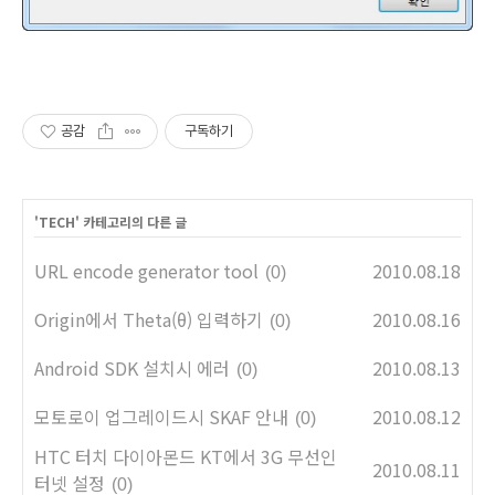
공감
구독하기
'
TECH
' 카테고리의 다른 글
URL encode generator tool
2010.08.18
(0)
Origin에서 Theta(θ) 입력하기
2010.08.16
(0)
Android SDK 설치시 에러
2010.08.13
(0)
모토로이 업그레이드시 SKAF 안내
2010.08.12
(0)
HTC 터치 다이아몬드 KT에서 3G 무선인
2010.08.11
터넷 설정
(0)