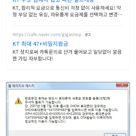
KT, 합리적 요금으로 통신비 걱정 없이 사용하세요! 약
정 부담 없는 유심, 자유롭게 요금제를 선택하고 변경하
세요.
https://cafe.naver.com/gigashop
광고
KT 최대 47+비밀지원금
KT 성지로써 카톡문의로 단가 물어보고 밀당없이 깔끔
한 가입 자부합니다!