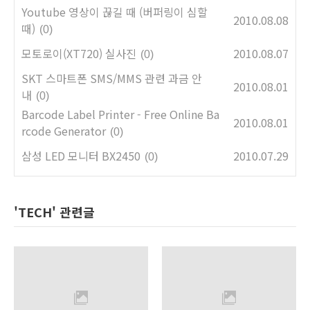
Youtube 영상이 끊길 때 (버퍼링이 심할
2010.08.08
때)
(0)
모토로이(XT720) 실사진
2010.08.07
(0)
SKT 스마트폰 SMS/MMS 관련 과금 안
2010.08.01
내
(0)
Barcode Label Printer - Free Online Ba
2010.08.01
rcode Generator
(0)
삼성 LED 모니터 BX2450
2010.07.29
(0)
'TECH' 관련글