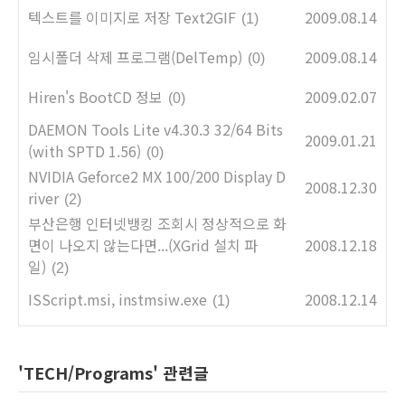
텍스트를 이미지로 저장 Text2GIF
2009.08.14
(1)
임시폴더 삭제 프로그램(DelTemp)
2009.08.14
(0)
Hiren's BootCD 정보
2009.02.07
(0)
DAEMON Tools Lite v4.30.3 32/64 Bits
2009.01.21
(with SPTD 1.56)
(0)
NVIDIA Geforce2 MX 100/200 Display D
2008.12.30
river
(2)
부산은행 인터넷뱅킹 조회시 정상적으로 화
면이 나오지 않는다면...(XGrid 설치 파
2008.12.18
일)
(2)
ISScript.msi, instmsiw.exe
2008.12.14
(1)
'TECH/Programs' 관련글