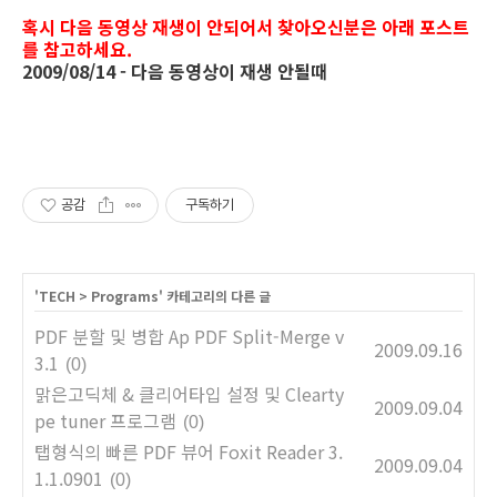
혹시 다음 동영상 재생이 안되어서 찾아오신분은 아래 포스트
를 참고하세요.
2009/08/14 - 다음 동영상이 재생 안될때
공감
구독하기
'
TECH
>
Programs
' 카테고리의 다른 글
PDF 분할 및 병합 Ap PDF Split-Merge v
2009.09.16
3.1
(0)
맑은고딕체 & 클리어타입 설정 및 Clearty
2009.09.04
pe tuner 프로그램
(0)
탭형식의 빠른 PDF 뷰어 Foxit Reader 3.
2009.09.04
1.1.0901
(0)