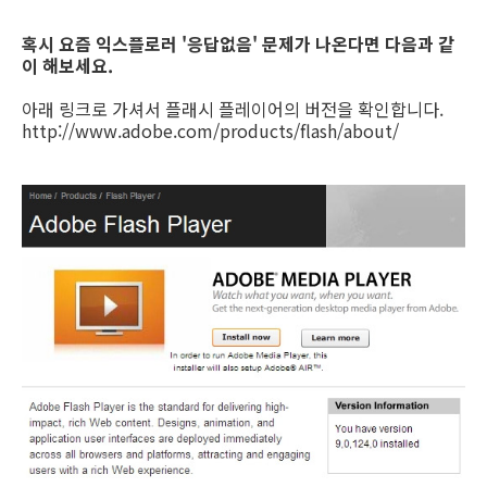
혹시 요즘 익스플로러 '응답없음' 문제가 나온다면 다음과 같
이 해보세요.
아래 링크로 가셔서 플래시 플레이어의 버전을 확인합니다.
http://www.adobe.com/products/flash/about/