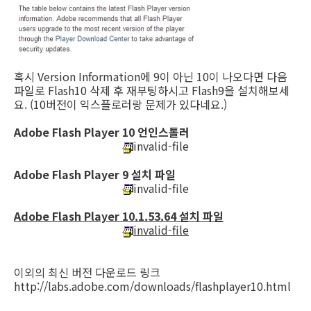
혹시 Version Information에 9이 아닌 10이 나오다면 다음
파일로 Flash10 삭제 후 재부팅하시고 Flash9을 설치해보세
요. (10버전이 익스플로러랑 문제가 있다네요.)
Adobe Flash Player 10 언인스톨러
invalid-file
Adobe Flash Player 9 설치 파일
invalid-file
Adobe Flash Player 10.1.53.64 설치 파일
invalid-file
이외의 최신 버전 다운로드 링크
http://labs.adobe.com/downloads/flashplayer10.html