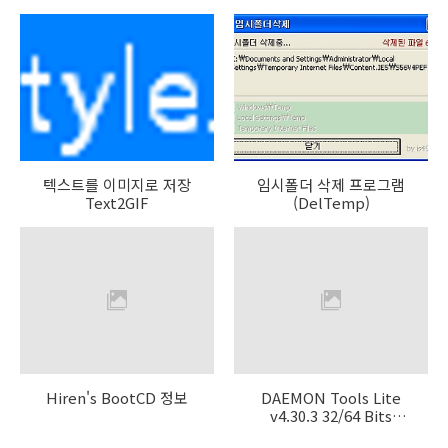
텍스트를 이미지로 저장
임시폴더 삭제 프로그램
Text2GIF
(DelTemp)
Hiren's BootCD 정보
DAEMON Tools Lite
v4.30.3 32/64 Bits
(with SPTD 1.56)